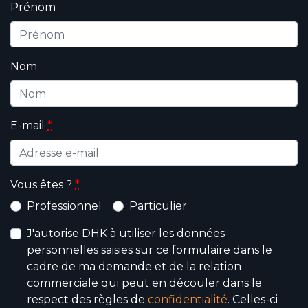
Prénom
Nom
E-mail
*
Vous êtes ?
*
Professionnel
Particulier
J'autorise DHK à utiliser les données
personnelles saisies sur ce formulaire dans le
cadre de ma demande et de la relation
commerciale qui peut en découler dans le
respect des règles de
confidentialité
. Celles-ci