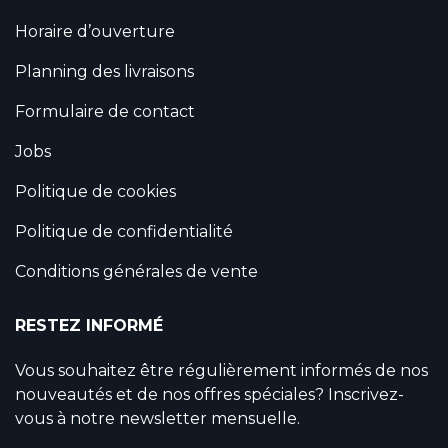
Horaire d’ouverture
Planning des livraisons
Formulaire de contact
Jobs
Politique de cookies
Politique de confidentialité
Conditions générales de vente
RESTEZ INFORMÉ
Vous souhaitez être régulièrement informés de nos
nouveautés et de nos offres spéciales? Inscrivez-
vous à notre newsletter mensuelle.