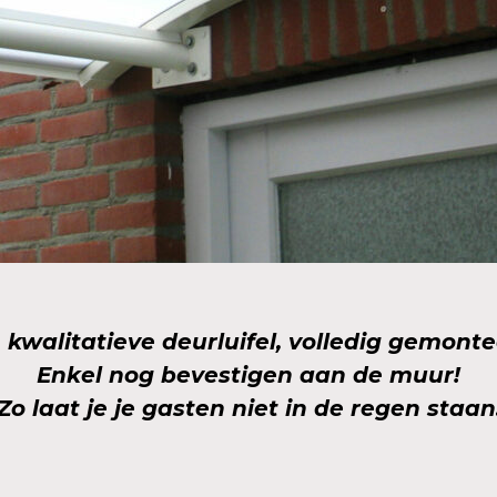
 kwalitatieve deurluifel, volledig gemonte
Enkel nog bevestigen aan de muur!
Zo laat je je gasten niet in de regen staan