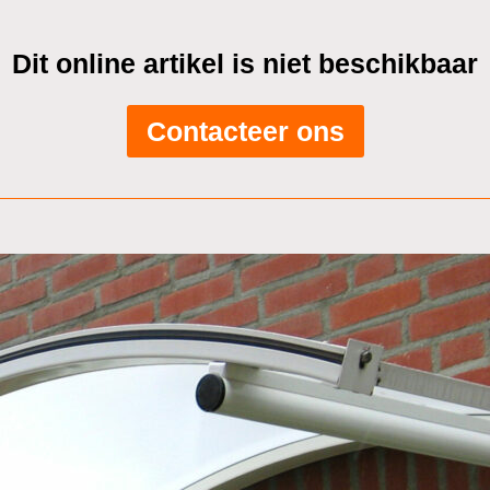
Dit online artikel is niet beschikbaar
Contacteer ons