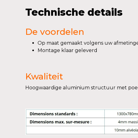
Technische details
De voordelen
Op maat gemaakt volgens uw afmeting
Montage klaar geleverd
Kwaliteit
Hoogwaardige aluminium structuur met poed