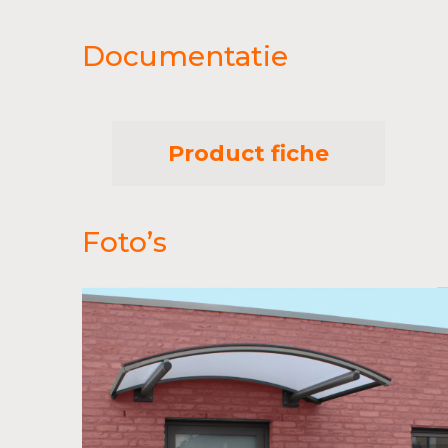
Documentatie
Product fiche
Foto’s