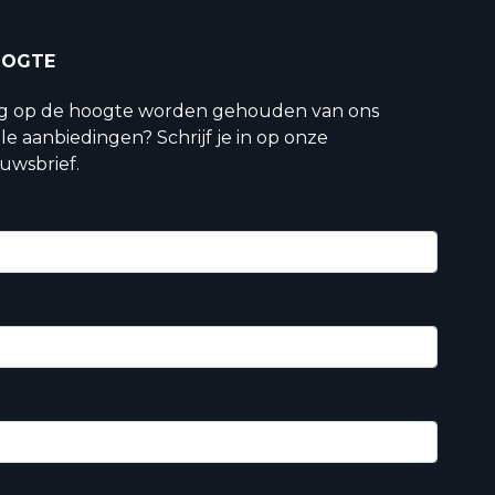
OOGTE
ig op de hoogte worden gehouden van ons
le aanbiedingen? Schrijf je in op onze
uwsbrief.