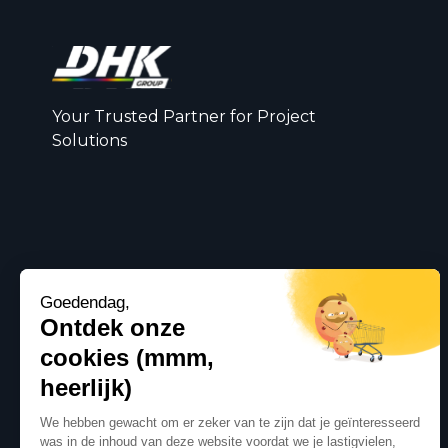
Your Trusted Partner for Project
Solutions