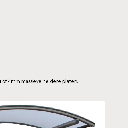
 of 4mm massieve heldere platen.