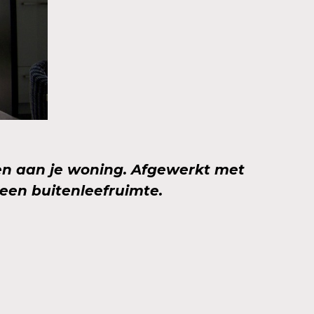
en aan je woning. Afgewerkt met
 een buitenleefruimte.