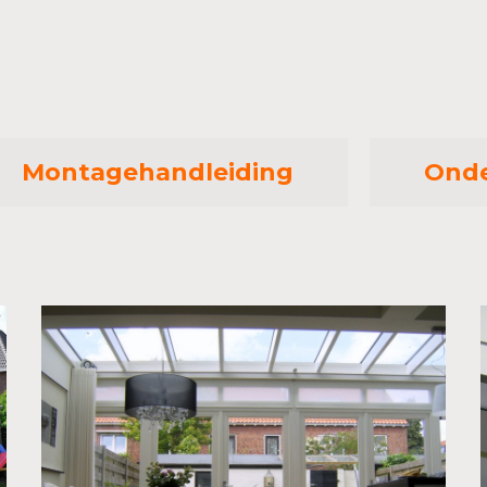
Montagehandleiding
Onde