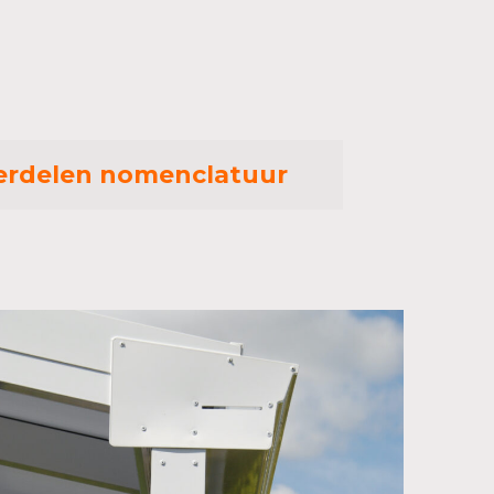
rdelen nomenclatuur