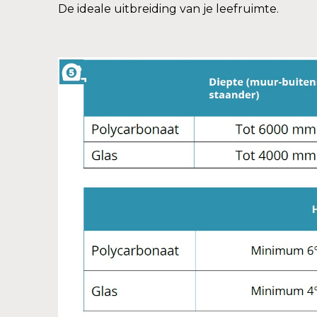
De ideale uitbreiding van je leefruimte.