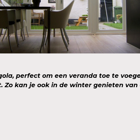
ola, perfect om een veranda toe te voeg
. Zo kan je ook in de winter genieten van