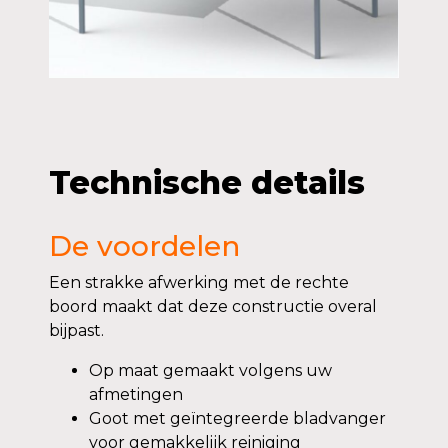
Technische details
De voordelen
Een strakke afwerking met de rechte
boord maakt dat deze constructie overal
bijpast.
Op maat gemaakt volgens uw
afmetingen
Goot met geïntegreerde bladvanger
voor gemakkelijk reiniging