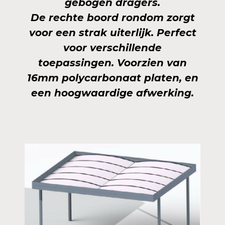
gebogen dragers.
De rechte boord rondom zorgt
voor een strak uiterlijk. Perfect
voor verschillende
toepassingen. Voorzien van
16mm polycarbonaat platen, en
een hoogwaardige afwerking.