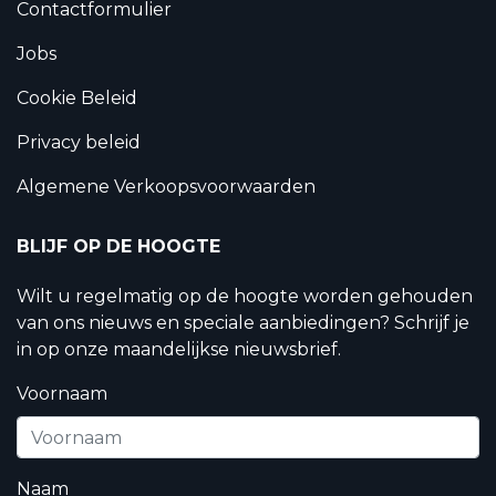
Contactformulier
Jobs
Cookie Beleid
Privacy beleid
Algemene Verkoopsvoorwaarden
BLIJF OP DE HOOGTE
Wilt u regelmatig op de hoogte worden gehouden
van ons nieuws en speciale aanbiedingen? Schrijf je
in op onze maandelijkse nieuwsbrief.
Voornaam
Naam