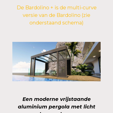
De Bardolino + is de multi-curve
versie van de Bardolino (zie
onderstaand schema)
Een moderne vrijstaande
aluminium pergola met licht