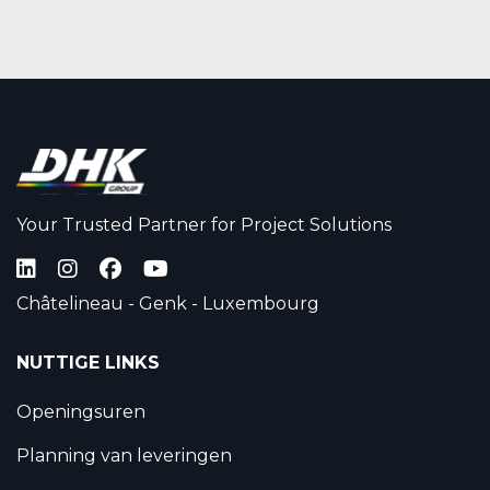
Your Trusted Partner for Project Solutions
Châtelineau - Genk - Luxembourg
NUTTIGE LINKS
Openingsuren
Planning van leveringen