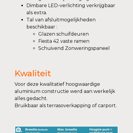
Dimbare LED-verlichting verkrijgbaar
als extra.
Tal van afsluitmogelijkheden
beschikbaar :
Glazen schuifdeuren
Fiesta 42 vaste ramen
Schuivend Zonweringspaneel
Kwaliteit
Voor deze kwalitatief hoogwaardige
aluminium constructie werd aan werkelijk
alles gedacht.
Bruikbaar als terrasoverkapping of carport.