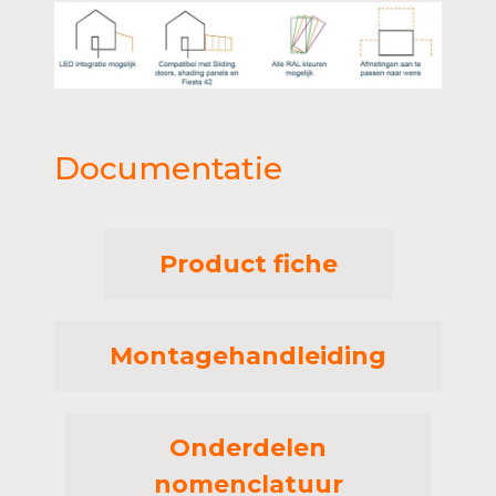
Documentatie
Product fiche
Montagehandleiding
Onderdelen
nomenclatuur