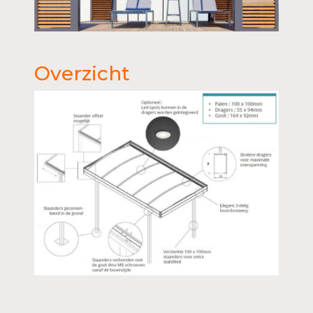
Overzicht