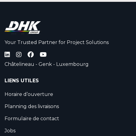
Your Trusted Partner for Project Solutions
Châtelineau - Genk - Luxembourg
LIENS UTILES
Horaire d’ouverture
Planning des livraisons
Formulaire de contact
Jobs