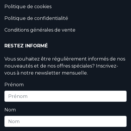
Politique de cookies
Politique de confidentialité
Conditions générales de vente
RESTEZ INFORMÉ
Vous souhaitez être régulièrement informés de nos
nouveautés et de nos offres spéciales? Inscrivez-
vous à notre newsletter mensuelle.
Prénom
Nom