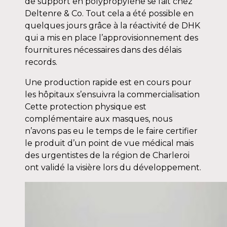
de support en polypropylène se fait chez
Deltenre & Co. Tout cela a été possible en
quelques jours grâce à la réactivité de DHK
qui a mis en place l’approvisionnement des
fournitures nécessaires dans des délais
records.
Une production rapide est en cours pour
les hôpitaux s’ensuivra la commercialisation
Cette protection physique est
complémentaire aux masques, nous
n’avons pas eu le temps de le faire certifier
le produit d’un point de vue médical mais
des urgentistes de la région de Charleroi
ont validé la visière lors du développement.