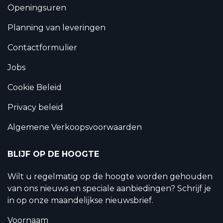
Openingsuren
Planning van leveringen
Contactformulier
Jobs
Cookie Beleid
Privacy beleid
Algemene Verkoopsvoorwaarden
BLIJF OP DE HOOGTE
Wilt u regelmatig op de hoogte worden gehouden
van ons nieuws en speciale aanbiedingen? Schrijf je
in op onze maandelijkse nieuwsbrief.
Voornaam