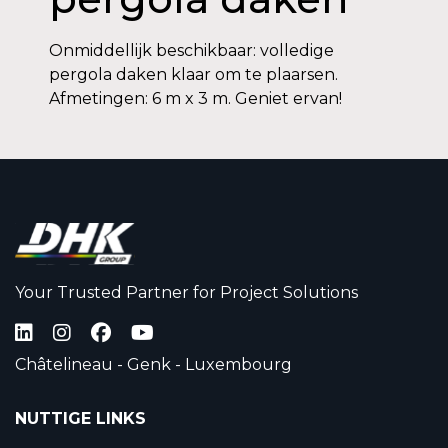
Onmiddellijk beschikbaar: volledige
pergola daken klaar om te plaarsen.
Afmetingen: 6 m x 3 m. Geniet ervan!
Your Trusted Partner for Project Solutions
Châtelineau - Genk - Luxembourg
NUTTIGE LINKS