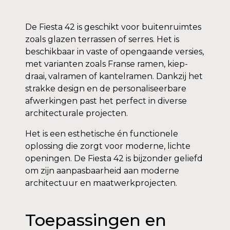
De Fiesta 42 is geschikt voor buitenruimtes
zoals glazen terrassen of serres. Het is
beschikbaar in vaste of opengaande versies,
met varianten zoals Franse ramen, kiep-
draai, valramen of kantelramen. Dankzij het
strakke design en de personaliseerbare
afwerkingen past het perfect in diverse
architecturale projecten.
Het is een esthetische én functionele
oplossing die zorgt voor moderne, lichte
openingen. De Fiesta 42 is bijzonder geliefd
om zijn aanpasbaarheid aan moderne
architectuur en maatwerkprojecten.
Toepassingen en