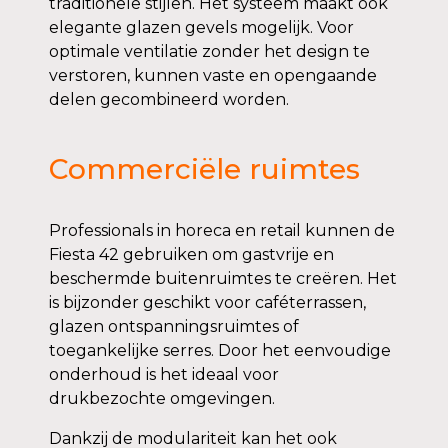
traditionele stijlen. Het systeem maakt ook
elegante glazen gevels mogelijk. Voor
optimale ventilatie zonder het design te
verstoren, kunnen vaste en opengaande
delen gecombineerd worden.
Commerciële ruimtes
Professionals in horeca en retail kunnen de
Fiesta 42 gebruiken om gastvrije en
beschermde buitenruimtes te creëren. Het
is bijzonder geschikt voor caféterrassen,
glazen ontspanningsruimtes of
toegankelijke serres. Door het eenvoudige
onderhoud is het ideaal voor
drukbezochte omgevingen.
Dankzij de modulariteit kan het ook