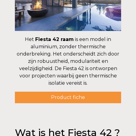
Het
Fiesta 42 raam
is een model in
aluminium, zonder thermische
onderbreking. Het onderscheidt zich door
zijn robuustheid, modulariteit en
veelzijdigheid. De Fiesta 42 is ontworpen
voor projecten waarbij geen thermische
isolatie vereist is.
Product fiche
Wat is het Fiesta 42 ?