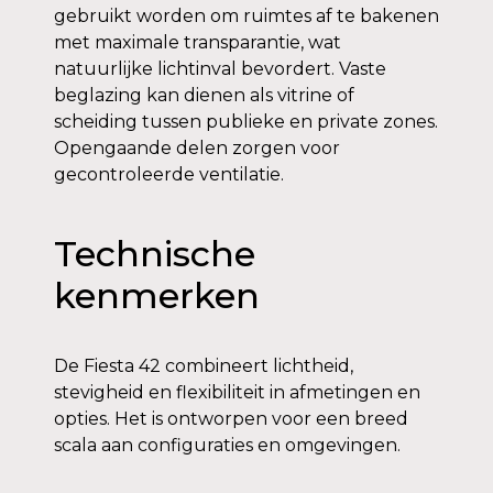
gebruikt worden om ruimtes af te bakenen
met maximale transparantie, wat
natuurlijke lichtinval bevordert. Vaste
beglazing kan dienen als vitrine of
scheiding tussen publieke en private zones.
Opengaande delen zorgen voor
gecontroleerde ventilatie.
Technische
kenmerken
De Fiesta 42 combineert lichtheid,
stevigheid en flexibiliteit in afmetingen en
opties. Het is ontworpen voor een breed
scala aan configuraties en omgevingen.