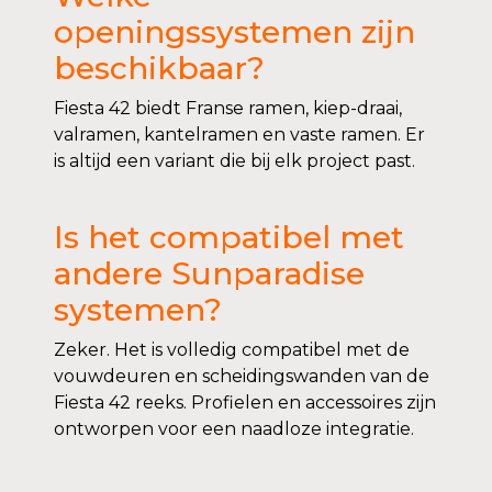
openingssystemen zijn
beschikbaar?
Fiesta 42 biedt Franse ramen, kiep-draai,
valramen, kantelramen en vaste ramen. Er
is altijd een variant die bij elk project past.
Is het compatibel met
andere Sunparadise
systemen?
Zeker. Het is volledig compatibel met de
vouwdeuren en scheidingswanden van de
Fiesta 42 reeks. Profielen en accessoires zijn
ontworpen voor een naadloze integratie.