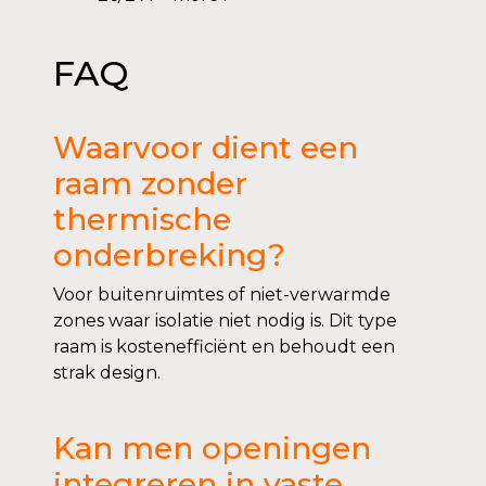
FAQ
Waarvoor dient een
raam zonder
thermische
onderbreking?
Voor buitenruimtes of niet-verwarmde
zones waar isolatie niet nodig is. Dit type
raam is kostenefficiënt en behoudt een
strak design.
Kan men openingen
integreren in vaste