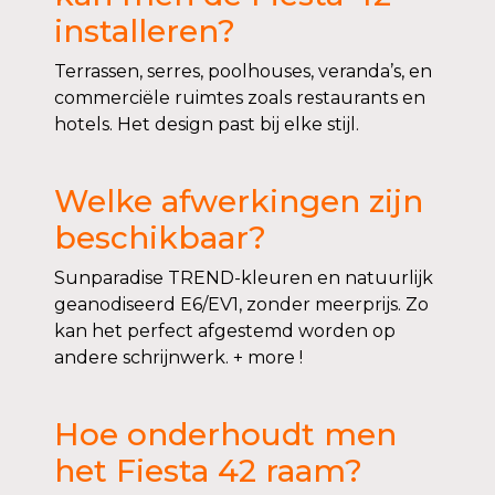
installeren?
Terrassen, serres, poolhouses, veranda’s, en
commerciële ruimtes zoals restaurants en
hotels. Het design past bij elke stijl.
Welke afwerkingen zijn
beschikbaar?
Sunparadise TREND-kleuren en natuurlijk
geanodiseerd E6/EV1, zonder meerprijs. Zo
kan het perfect afgestemd worden op
andere schrijnwerk. + more !
Hoe onderhoudt men
het Fiesta 42 raam?