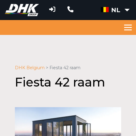
NL
DHK Belgium
Fiesta 42 raam
Fiesta 42 raam