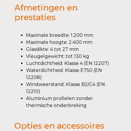
Afmetingen en
prestaties
Maximale breedte: 1.200 mm
Maximale hoogte: 2.400 mm
Glasdikte: 4 tot 27 mm
Vleugelgewicht: tot 130 kg
Luchtdichtheid: Klasse 4 (EN 12207)
Waterdichtheid: Klasse E750 (EN
12208)
Windweerstand: Klasse B2/C4 (EN
12210)
Aluminium profielen zonder
thermische onderbreking
Opties en accessoires