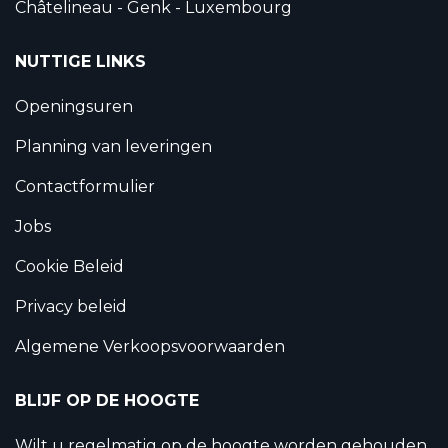
Châtelineau - Genk - Luxembourg
NUTTIGE LINKS
Openingsuren
Planning van leveringen
Contactformulier
Jobs
Cookie Beleid
Privacy beleid
Algemene Verkoopsvoorwaarden
BLIJF OP DE HOOGTE
Wilt u regelmatig op de hoogte worden gehouden