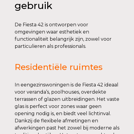
gebruik
De Fiesta 42 is ontworpen voor
omgevingen waar esthetiek en
functionaliteit belangrijk zijn, zowel voor
particulieren als professionals.
Residentiële ruimtes
In eengezinswoningen is de Fiesta 42 ideaal
voor veranda’s, poolhouses, overdekte
terrassen of glazen uitbreidingen. Het vaste
glas is perfect voor zones waar geen
opening nodig is, en biedt veel lichtinval.
Dankzij de flexibele afmetingen en
afwerkingen past het zowel bij moderne als