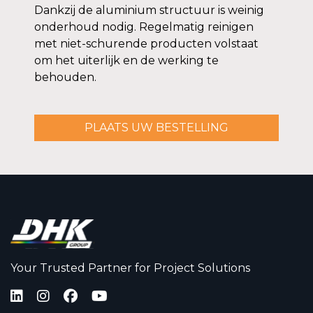
Dankzij de aluminium structuur is weinig
onderhoud nodig. Regelmatig reinigen
met niet-schurende producten volstaat
om het uiterlijk en de werking te
behouden.
PLAATS UW BESTELLING
Your Trusted Partner for Project Solutions