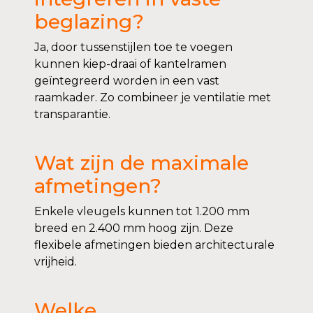
beglazing?
Ja, door tussenstijlen toe te voegen
kunnen kiep-draai of kantelramen
geïntegreerd worden in een vast
raamkader. Zo combineer je ventilatie met
transparantie.
Wat zijn de maximale
afmetingen?
Enkele vleugels kunnen tot 1.200 mm
breed en 2.400 mm hoog zijn. Deze
flexibele afmetingen bieden architecturale
vrijheid.
Welke