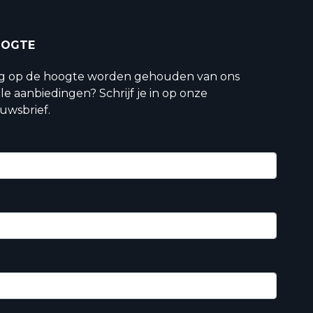
OOGTE
ig op de hoogte worden gehouden van ons
le aanbiedingen? Schrijf je in op onze
uwsbrief.