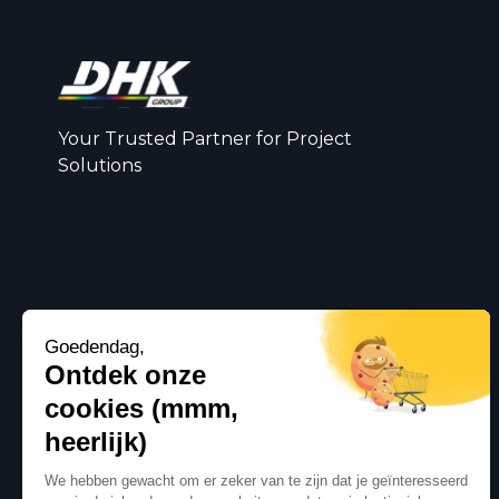
Your Trusted Partner for Project
Solutions