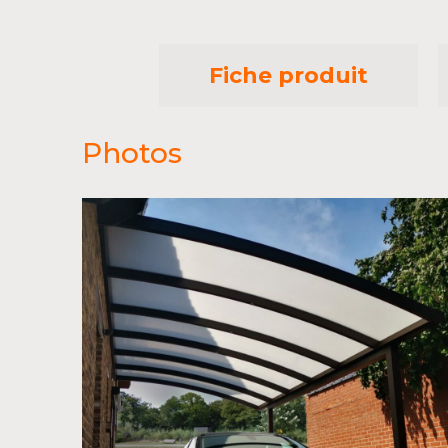
Fiche produit
Photos