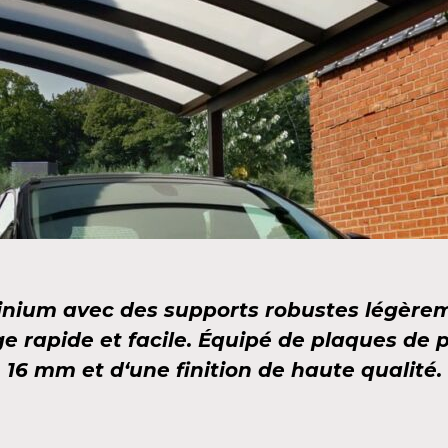
nium avec des supports robustes légèreme
e rapide et facile. Équipé de plaques de
16 mm et d‘une finition de haute qualité.