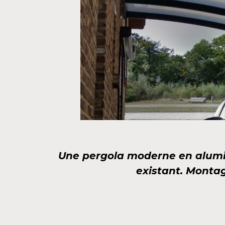
Une pergola moderne en alumi
existant. Montag