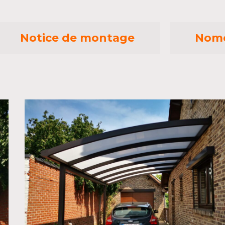
Notice de montage
Nome