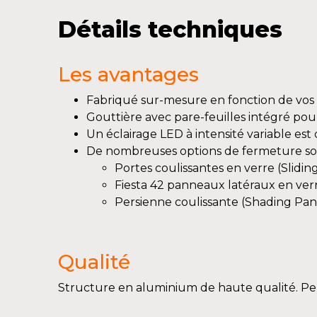
Détails techniques
Les avantages
Fabriqué sur-mesure en fonction de vos
Gouttière avec pare-feuilles intégré pou
Un éclairage LED à intensité variable est
De nombreuses options de fermeture son
Portes coulissantes en verre (Slidin
Fiesta 42 panneaux latéraux en ver
Persienne coulissante (Shading Pan
Qualité
Structure en aluminium de haute qualité. Peut