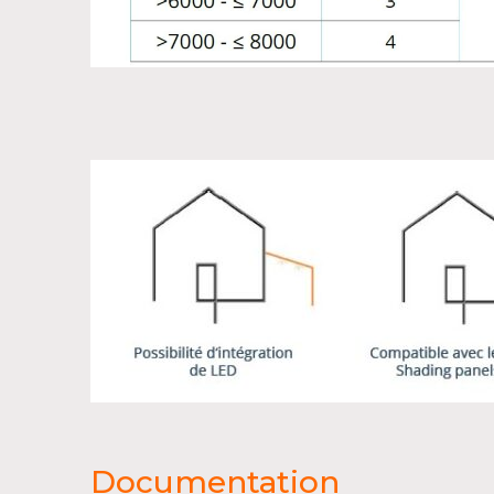
Documentation