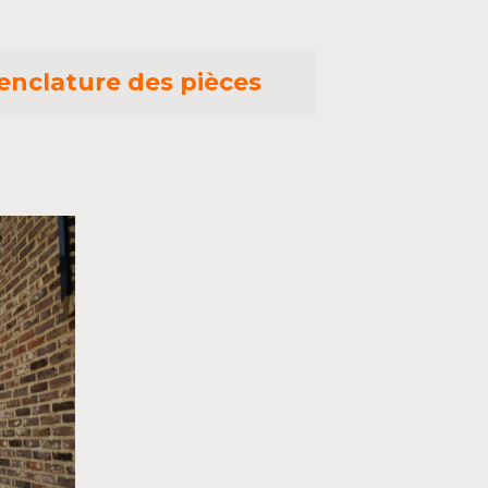
nclature des pièces