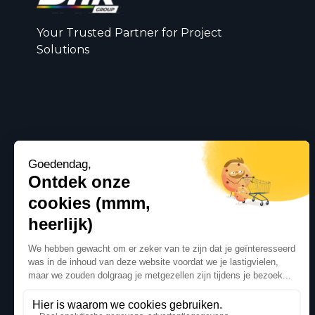
Your Trusted Partner for Project
Solutions