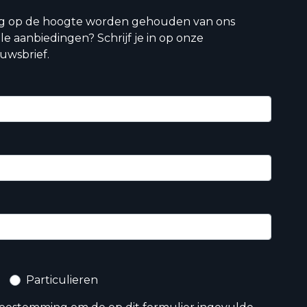
ig op de hoogte worden gehouden van ons
le aanbiedingen? Schrijf je in op onze
uwsbrief.
Particulieren