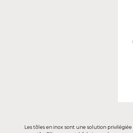
Les tôles en inox sont une solution privilégi