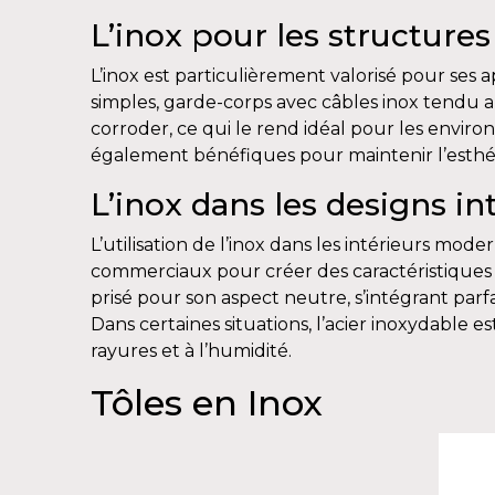
L’inox pour les structures
L’inox est particulièrement valorisé pour ses ap
simples, garde-corps avec câbles inox tendu au
corroder, ce qui le rend idéal pour les enviro
également bénéfiques pour maintenir l’esthé
L’inox dans les designs in
L’utilisation de l’inox dans les intérieurs mod
commerciaux pour créer des caractéristiques 
prisé pour son aspect neutre, s’intégrant par
Dans certaines situations, l’acier inoxydable es
rayures et à l’humidité.
Tôles en Inox