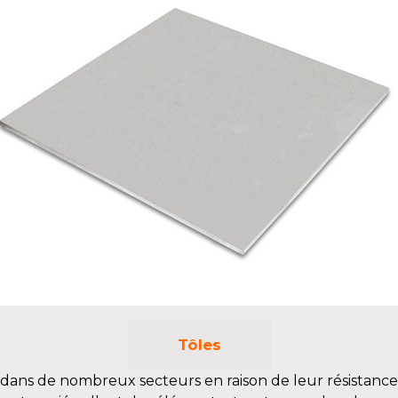
Tôles
ée dans de nombreux secteurs en raison de leur résistanc