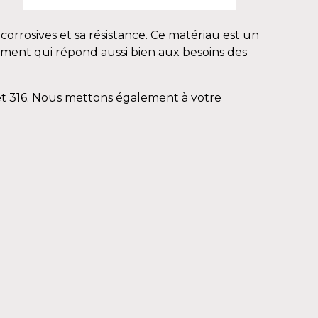
-corrosives et sa résistance. Ce matériau est un
élément qui répond aussi bien aux besoins des
 et 316. Nous mettons également à votre