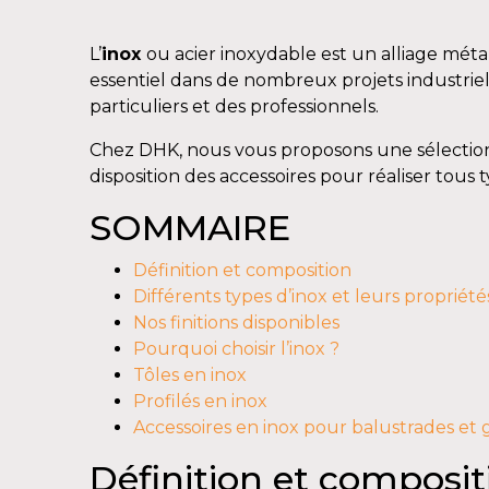
L’
inox
ou acier inoxydable est un alliage métal
essentiel dans de nombreux projets industriels
particuliers et des professionnels.
Chez DHK, nous vous proposons une sélection d
disposition des accessoires pour réaliser tous
SOMMAIRE
Définition et composition
Différents types d’inox et leurs propriété
Nos finitions disponibles
Pourquoi choisir l’inox ?
Tôles en inox
Profilés en inox
Accessoires en inox pour balustrades et
Définition et composit