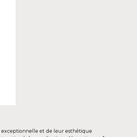
e exceptionnelle et de leur esthétique