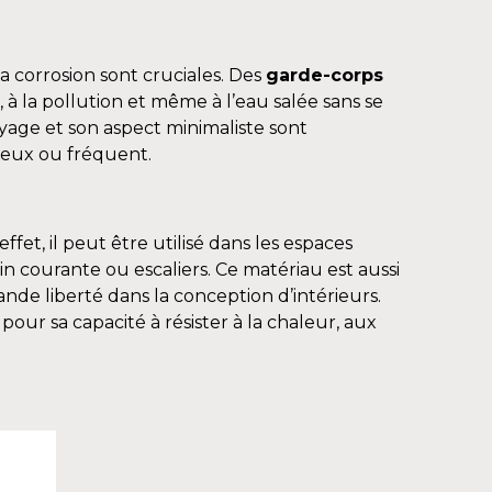
la corrosion sont cruciales. Des
garde-corps
 à la pollution et même à l’eau salée sans se
oyage et son aspect minimaliste sont
teux ou fréquent.
fet, il peut être utilisé dans les espaces
in courante ou escaliers. Ce matériau est aussi
nde liberté dans la conception d’intérieurs.
 pour sa capacité à résister à la chaleur, aux