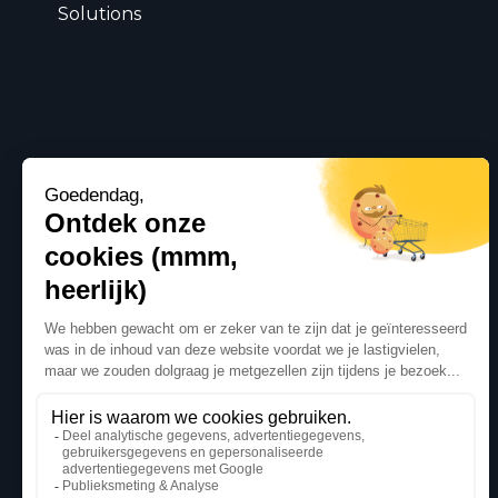
Solutions