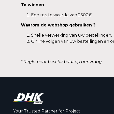
Te winnen
Een reis te waarde van 2500€ !
Waarom de webshop gebruiken ?
Snelle verwerking van uw bestellingen.
Online volgen van uw bestellingen en o
* Reglement beschikbaar op aanvraag
Your Trusted Partner for Project