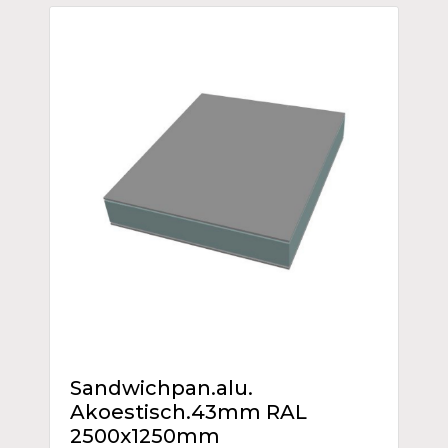
Sandwichpan.alu.
Akoestisch.43mm RAL
2500x1250mm