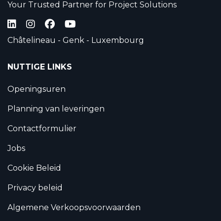
Your Trusted Partner for Project Solutions
Châtelineau - Genk - Luxembourg
NUTTIGE LINKS
Openingsuren
Planning van leveringen
Contactformulier
Jobs
Cookie Beleid
Privacy beleid
Algemene Verkoopsvoorwaarden