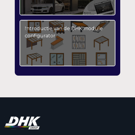
Introductie van de DHK module
configurator.