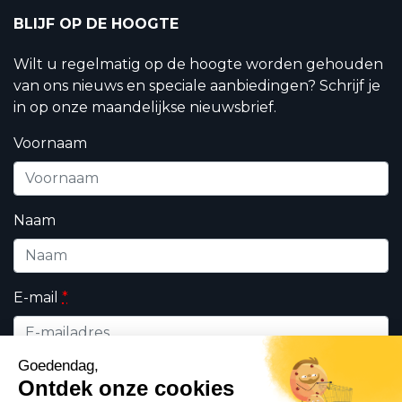
BLIJF OP DE HOOGTE
Wilt u regelmatig op de hoogte worden gehouden
van ons nieuws en speciale aanbiedingen? Schrijf je
in op onze maandelijkse nieuwsbrief.
Voornaam
Naam
E-mail
*
Wie bent u ?
*