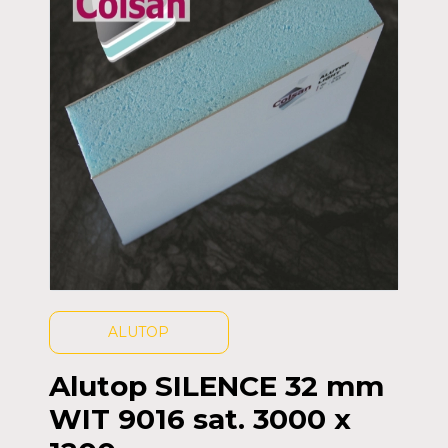
ALUTOP
Alutop SILENCE 32 mm
WIT 9016 sat. 3000 x