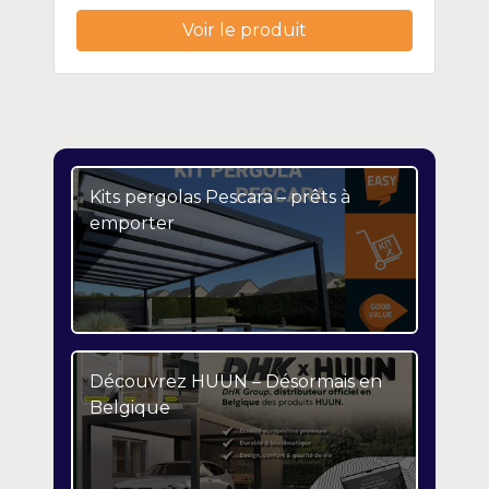
Voir le produit
Kits pergolas Pescara – prêts à
emporter
Découvrez HUUN – Désormais en
Belgique