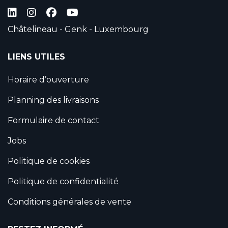
Châtelineau - Genk - Luxembourg
LIENS UTILES
Horaire d’ouverture
Planning des livraisons
Formulaire de contact
Jobs
Politique de cookies
Politique de confidentialité
Conditions générales de vente