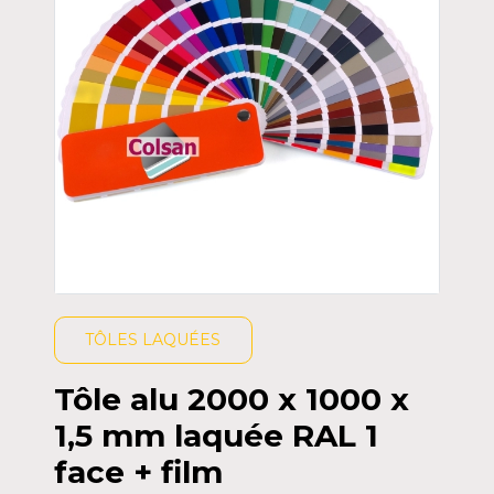
TÔLES LAQUÉES
Tôle alu 2000 x 1000 x
1,5 mm laquée RAL 1
face + film