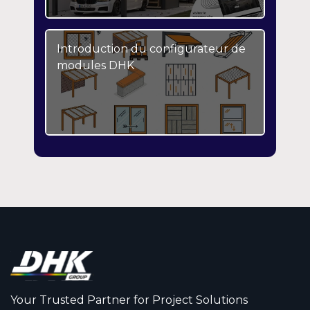
Introduction du configurateur de
modules DHK
Your Trusted Partner for Project Solutions