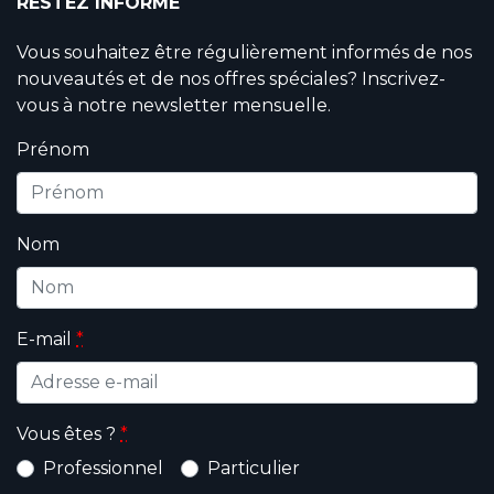
RESTEZ INFORMÉ
Vous souhaitez être régulièrement informés de nos
nouveautés et de nos offres spéciales? Inscrivez-
vous à notre newsletter mensuelle.
Prénom
Nom
E-mail
*
Vous êtes ?
*
Professionnel
Particulier