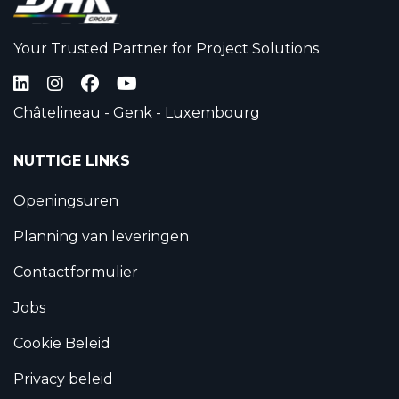
Your Trusted Partner for Project Solutions
Châtelineau - Genk - Luxembourg
NUTTIGE LINKS
Openingsuren
Planning van leveringen
Contactformulier
Jobs
Cookie Beleid
Privacy beleid