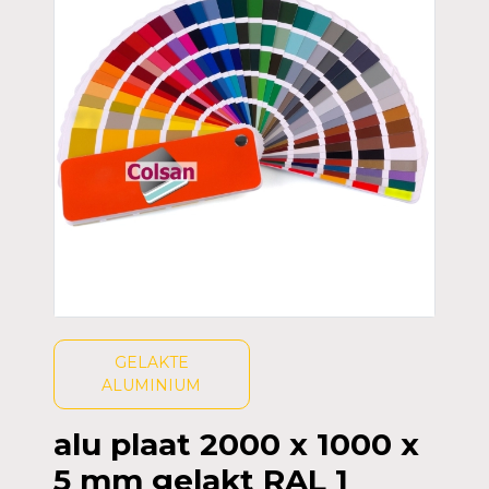
GELAKTE
ALUMINIUM
alu plaat 2000 x 1000 x
5 mm gelakt RAL 1