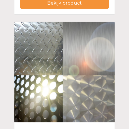
Bekijk product