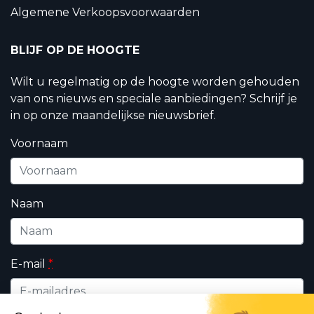
Algemene Verkoopsvoorwaarden
BLIJF OP DE HOOGTE
Wilt u regelmatig op de hoogte worden gehouden
van ons nieuws en speciale aanbiedingen? Schrijf je
in op onze maandelijkse nieuwsbrief.
Voornaam
Naam
E-mail
*