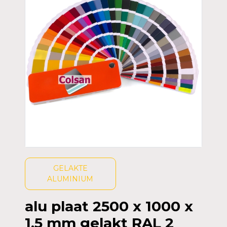
GELAKTE
ALUMINIUM
alu plaat 2500 x 1000 x
1,5 mm gelakt RAL 2