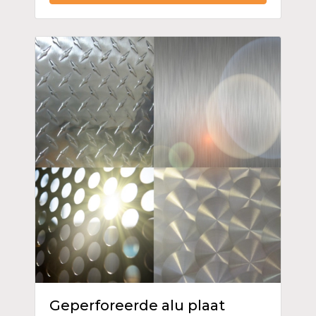
Geperforeerde alu plaat