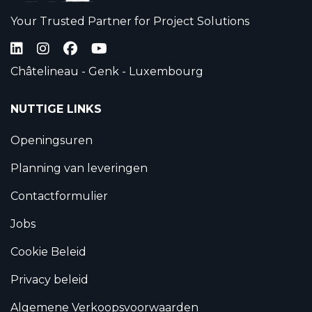
Your Trusted Partner for Project Solutions
Châtelineau - Genk - Luxembourg
NUTTIGE LINKS
Openingsuren
Planning van leveringen
Contactformulier
Jobs
Cookie Beleid
Privacy beleid
Algemene Verkoopsvoorwaarden