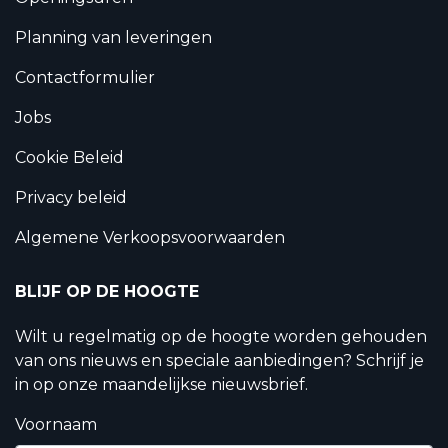
Planning van leveringen
Contactformulier
Jobs
Cookie Beleid
Privacy beleid
Algemene Verkoopsvoorwaarden
BLIJF OP DE HOOGTE
Wilt u regelmatig op de hoogte worden gehouden
van ons nieuws en speciale aanbiedingen? Schrijf je
in op onze maandelijkse nieuwsbrief.
Voornaam