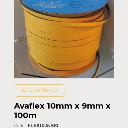
SCHUIMSTROKEN
Avaflex 10mm x 9mm x
100m
FLEX10.9.100
Code :