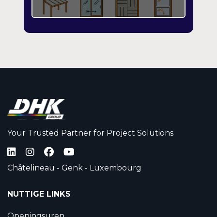
Your Trusted Partner for Project Solutions
Châtelineau - Genk - Luxembourg
NUTTIGE LINKS
Openingsuren