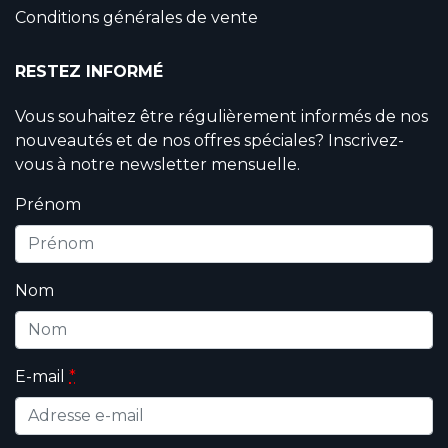
Conditions générales de vente
RESTEZ INFORMÉ
Vous souhaitez être régulièrement informés de nos
nouveautés et de nos offres spéciales? Inscrivez-
vous à notre newsletter mensuelle.
Prénom
Nom
E-mail
*