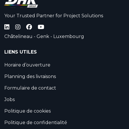
Your Trusted Partner for Project Solutions
Châtelineau - Genk - Luxembourg
LIENS UTILES
Horaire d’ouverture
Planning des livraisons
Formulaire de contact
Jobs
Politique de cookies
Politique de confidentialité