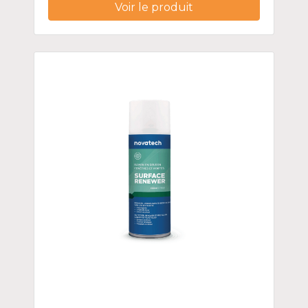
Voir le produit