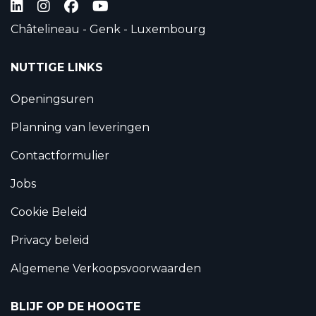
Châtelineau - Genk - Luxembourg
NUTTIGE LINKS
Openingsuren
Planning van leveringen
Contactformulier
Jobs
Cookie Beleid
Privacy beleid
Algemene Verkoopsvoorwaarden
BLIJF OP DE HOOGTE