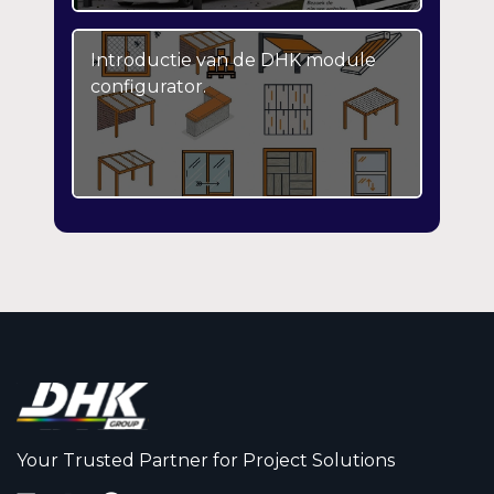
Introductie van de DHK module
configurator.
Your Trusted Partner for Project Solutions