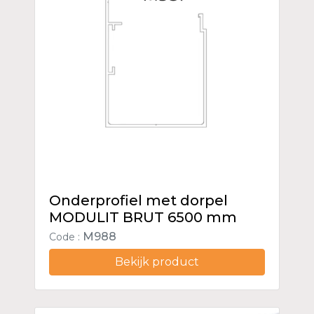
Onderprofiel met dorpel
MODULIT BRUT 6500 mm
M988
Code :
Bekijk product