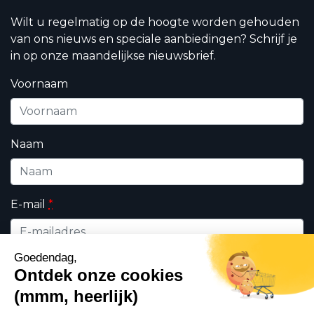
Wilt u regelmatig op de hoogte worden gehouden
van ons nieuws en speciale aanbiedingen? Schrijf je
in op onze maandelijkse nieuwsbrief.
Voornaam
Naam
E-mail
*
Wie bent u ?
*
Professioneel
Particulieren