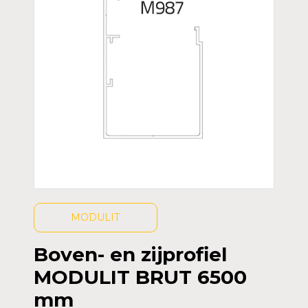
MODULIT
Boven- en zijprofiel
MODULIT BRUT 6500
mm