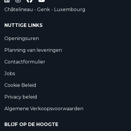
Châtelineau - Genk - Luxembourg
NUTTIGE LINKS
Openingsuren
Planning van leveringen
Contactformulier
Jobs
Cookie Beleid
Privacy beleid
Algemene Verkoopsvoorwaarden
BLIJF OP DE HOOGTE