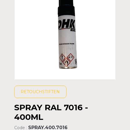
RETOUCHSTIFTEN
SPRAY RAL 7016 -
400ML
SPRAY.400.7016
Code :