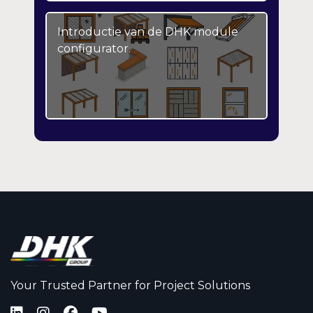
Introductie van de DHK module
configurator.
Your Trusted Partner for Project Solutions