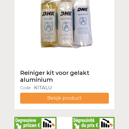
Reiniger kit voor gelakt
aluminium
KITALU
Code :
Bekijk product