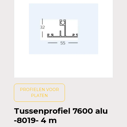
PROFIELEN VOOR
PLATEN
Tussenprofiel 7600 alu
-8019- 4 m