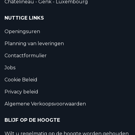
Châtelineau - Genk - Luxembourg
NUTTIGE LINKS
Openingsuren
Planning van leveringen
Contactformulier
Jobs
Cookie Beleid
Privacy beleid
Algemene Verkoopsvoorwaarden
BLIJF OP DE HOOGTE
Wilt u regelmatig op de hoogte worden gehouden