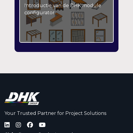
Introductie van de DHK module
configurator.
Your Trusted Partner for Project Solutions