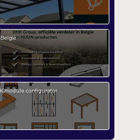
België
K module configurator.