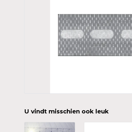
U vindt misschien ook leuk