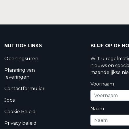
NUTTIGE LINKS
BLIJF OP DE H
Openingsuren
Wilt u regelmat
nieuws en specia
Planning van
maandelijkse nie
leveringen
Voornaam
Contactformulier
Jobs
Naam
Cookie Beleid
Privacy beleid