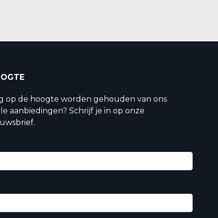
OOGTE
ig op de hoogte worden gehouden van ons
le aanbiedingen? Schrijf je in op onze
uwsbrief.