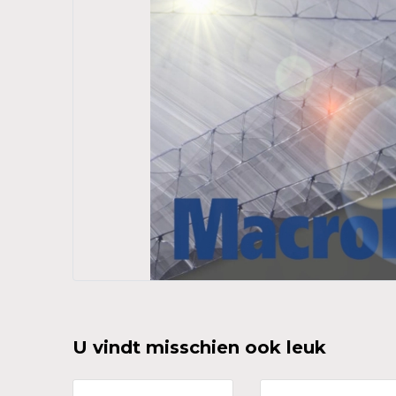
U vindt misschien ook leuk