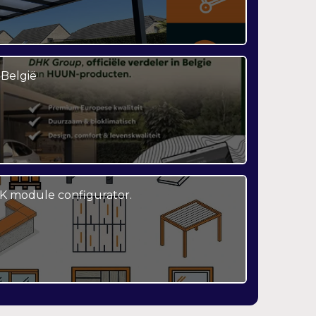
België
K module configurator.