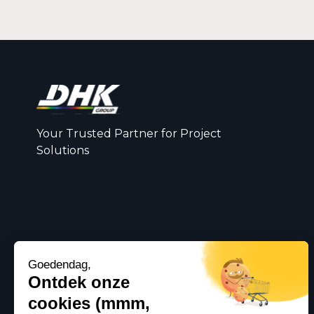
Your Trusted Partner for Project
Solutions