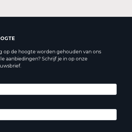
OOGTE
ig op de hoogte worden gehouden van ons
le aanbiedingen? Schrijf je in op onze
uwsbrief.