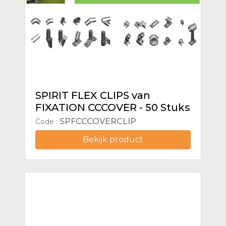
SPIRIT FLEX CLIPS van
FIXATION CCCOVER - 50 Stuks
SPFCCCOVERCLIP
Code :
Bekijk product