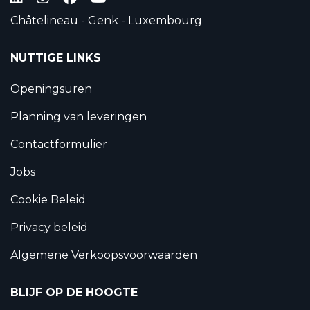
Châtelineau - Genk - Luxembourg
NUTTIGE LINKS
Openingsuren
Planning van leveringen
Contactformulier
Jobs
Cookie Beleid
Privacy beleid
Algemene Verkoopsvoorwaarden
BLIJF OP DE HOOGTE