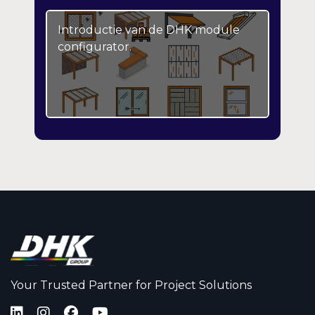
Introductie van de DHK module
configurator.
Your Trusted Partner for Project Solutions