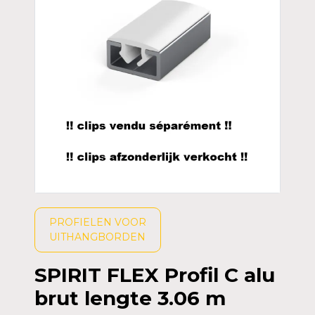
PROFIELEN VOOR
UITHANGBORDEN
SPIRIT FLEX Profil C alu
brut lengte 3.06 m