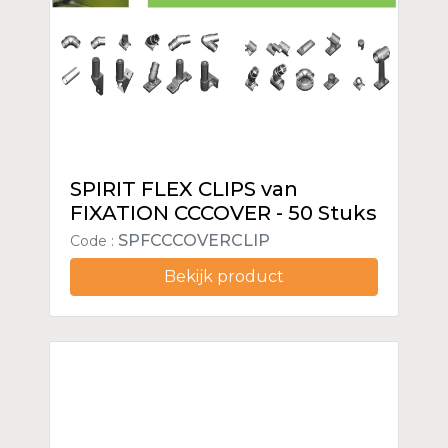
SPIRIT FLEX CLIPS van
FIXATION CCCOVER - 50 Stuks
SPFCCCOVERCLIP
Code :
Bekijk product