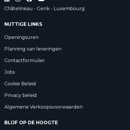
Châtelineau - Genk - Luxembourg
NUTTIGE LINKS
Openingsuren
Planning van leveringen
Contactformulier
Jobs
Cookie Beleid
Privacy beleid
Algemene Verkoopsvoorwaarden
BLIJF OP DE HOOGTE