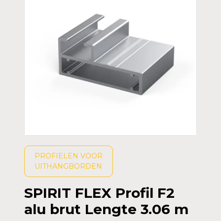
PROFIELEN VOOR
UITHANGBORDEN
SPIRIT FLEX Profil F2
alu brut Lengte 3.06 m