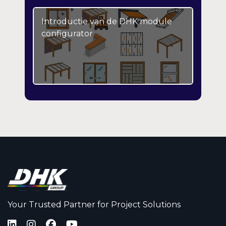
Introductie van de DHK module
configurator.
Your Trusted Partner for Project Solutions