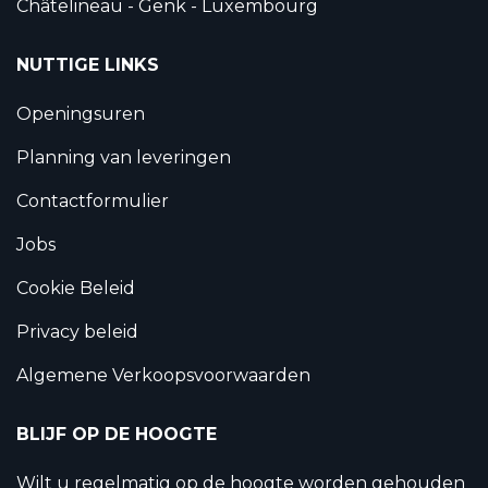
Châtelineau - Genk - Luxembourg
NUTTIGE LINKS
Openingsuren
Planning van leveringen
Contactformulier
Jobs
Cookie Beleid
Privacy beleid
Algemene Verkoopsvoorwaarden
BLIJF OP DE HOOGTE
Wilt u regelmatig op de hoogte worden gehouden