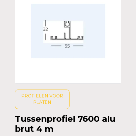
PROFIELEN VOOR
PLATEN
Tussenprofiel 7600 alu
brut 4 m