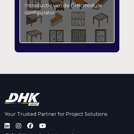
Introductie van de DHK module
configurator.
Your Trusted Partner for Project Solutions