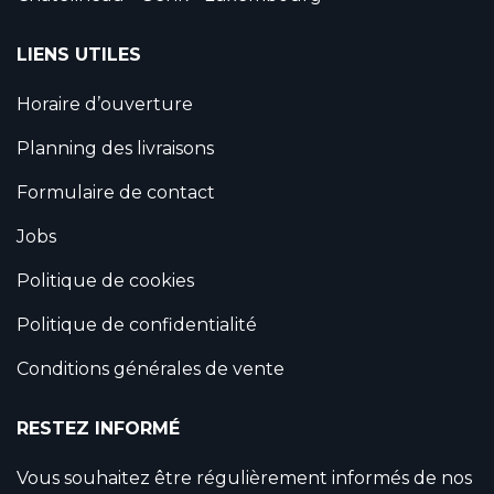
LIENS UTILES
Horaire d’ouverture
Planning des livraisons
Formulaire de contact
Jobs
Politique de cookies
Politique de confidentialité
Conditions générales de vente
RESTEZ INFORMÉ
Vous souhaitez être régulièrement informés de nos