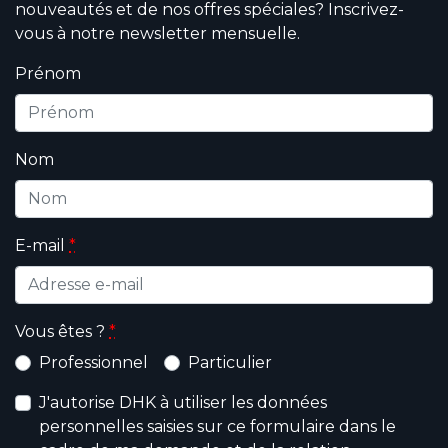
nouveautés et de nos offres spéciales? Inscrivez-
vous à notre newsletter mensuelle.
Prénom
Nom
E-mail
*
Vous êtes ?
*
Professionnel
Particulier
J'autorise DHK à utiliser les données
personnelles saisies sur ce formulaire dans le