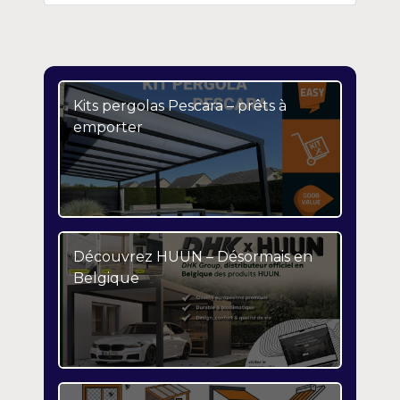
Kits pergolas Pescara – prêts à
emporter
Découvrez HUUN – Désormais en
Belgique