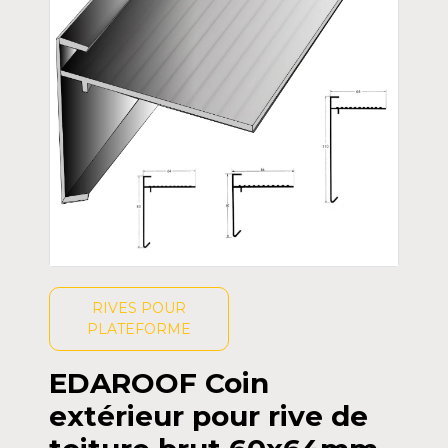
RIVES POUR
PLATEFORME
EDAROOF Coin
extérieur pour rive de