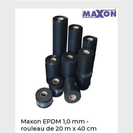
Maxon EPDM 1,0 mm -
rouleau de 20 m x 40 cm