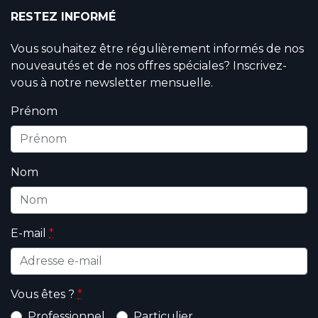
RESTEZ INFORMÉ
Vous souhaitez être régulièrement informés de nos
nouveautés et de nos offres spéciales? Inscrivez-
vous à notre newsletter mensuelle.
Prénom
Nom
E-mail
*
Vous êtes ?
*
Professionnel
Particulier