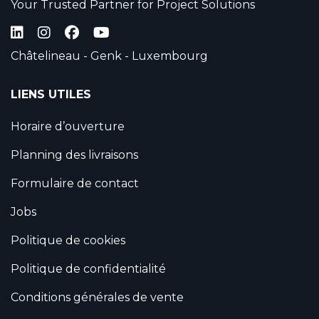
Your Trusted Partner for Project Solutions
Châtelineau - Genk - Luxembourg
LIENS UTILES
Horaire d’ouverture
Planning des livraisons
Formulaire de contact
Jobs
Politique de cookies
Politique de confidentialité
Conditions générales de vente