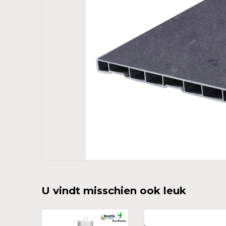
U vindt misschien ook leuk