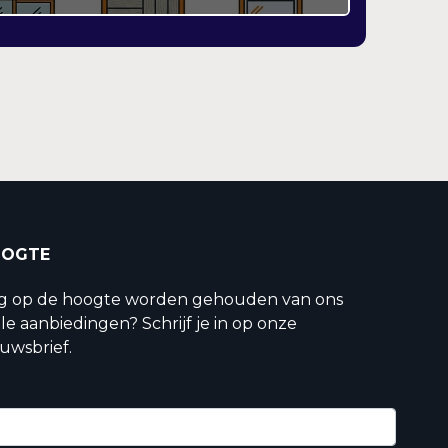
OOGTE
ig op de hoogte worden gehouden van ons
le aanbiedingen? Schrijf je in op onze
uwsbrief.