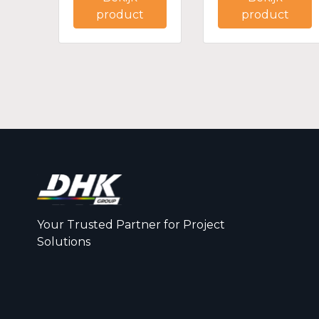
product
product
Your Trusted Partner for Project
Solutions