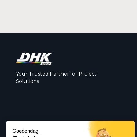
Your Trusted Partner for Project
Solutions