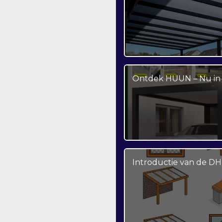
Ontdek HUUN – Nu in 
Introductie van de DH