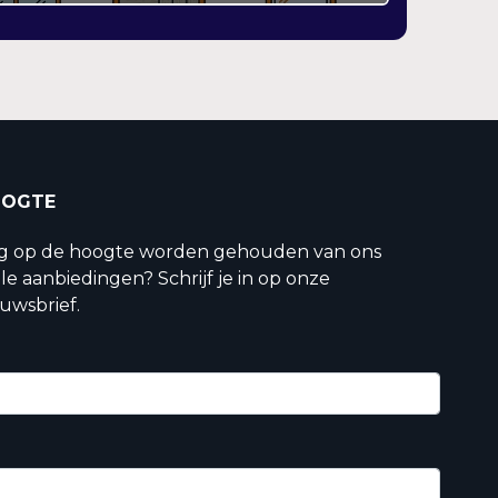
OOGTE
ig op de hoogte worden gehouden van ons
le aanbiedingen? Schrijf je in op onze
uwsbrief.