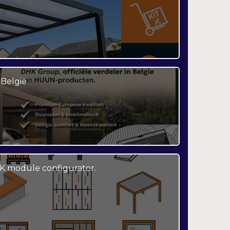
België
K module configurator.