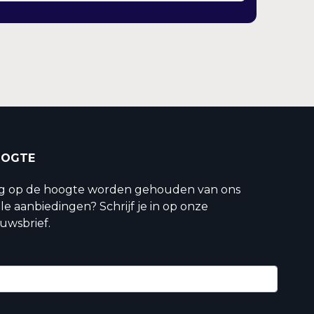
OOGTE
ig op de hoogte worden gehouden van ons
le aanbiedingen? Schrijf je in op onze
uwsbrief.