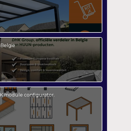
België
K module configurator.