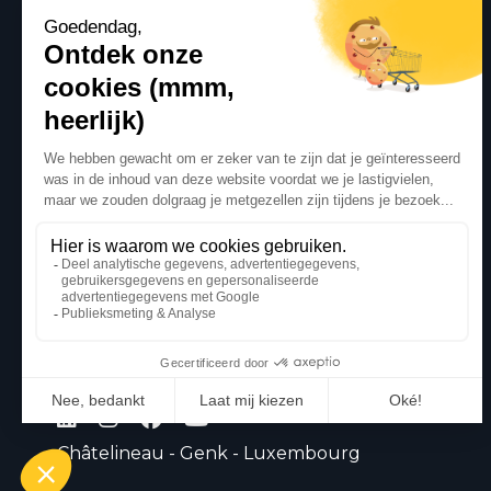
Châtelineau - Genk - Luxembourg