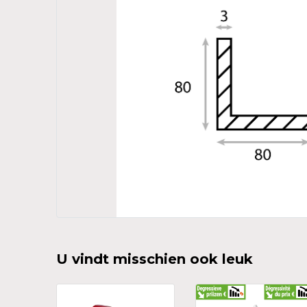
U vindt misschien ook leuk