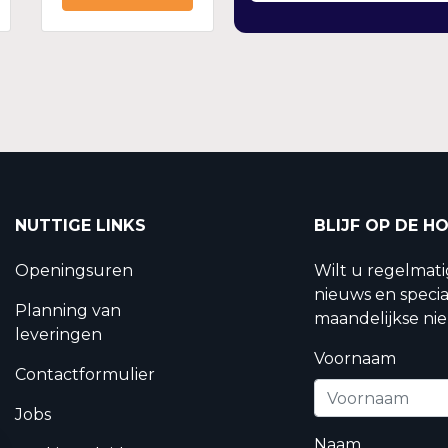
NUTTIGE LINKS
BLIJF OP DE H
Openingsuren
Wilt u regelmat
nieuws en specia
Planning van
maandelijkse nie
leveringen
Voornaam
Contactformulier
Jobs
Naam