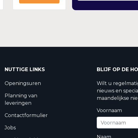
NUTTIGE LINKS
BLIJF OP DE H
Openingsuren
Wilt u regelmat
nieuws en specia
Planning van
maandelijkse nie
leveringen
Voornaam
Contactformulier
Jobs
Naam