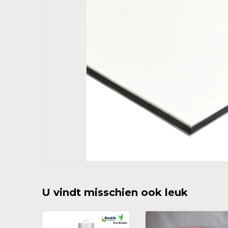
U vindt misschien ook leuk