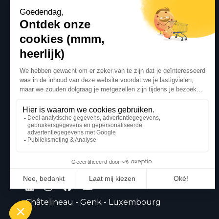
Châtelineau - Genk - Luxembourg