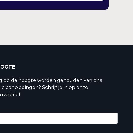
OOGTE
ig op de hoogte worden gehouden van ons
le aanbiedingen? Schrijf je in op onze
uwsbrief.