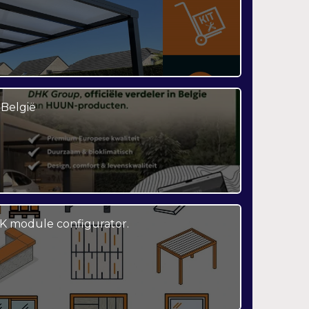
België
K module configurator.