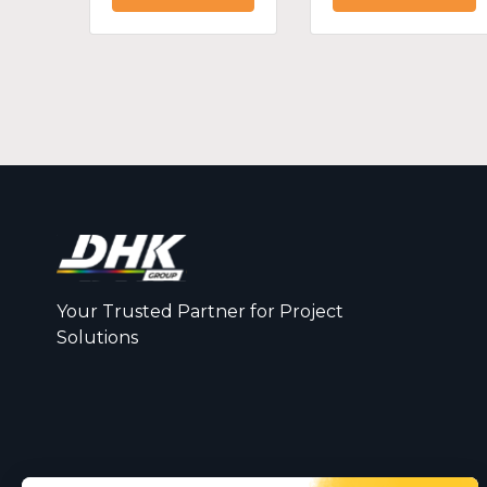
Your Trusted Partner for Project
Solutions