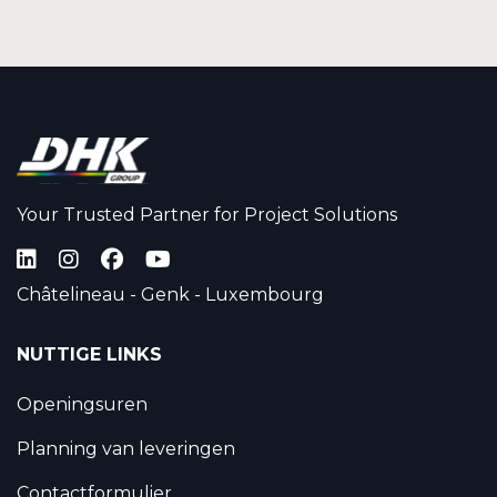
Your Trusted Partner for Project Solutions
Châtelineau - Genk - Luxembourg
NUTTIGE LINKS
Openingsuren
Planning van leveringen
Contactformulier