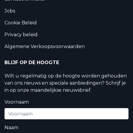
Jobs
Cookie Beleid
Privacy beleid
Algemene Verkoopsvoorwaarden
BLIJF OP DE HOOGTE
Wilt u regelmatig op de hoogte worden gehouden
van ons nieuws en speciale aanbiedingen? Schrijf je
in op onze maandelijkse nieuwsbrief.
Voornaam
Naam