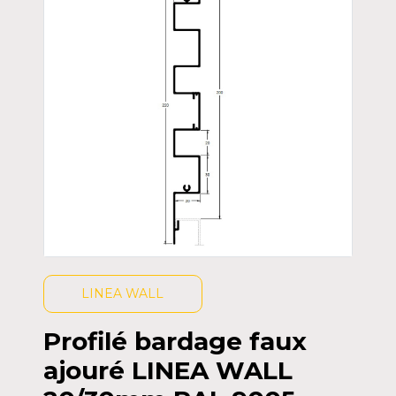
LINEA WALL
Profilé bardage faux
ajouré LINEA WALL