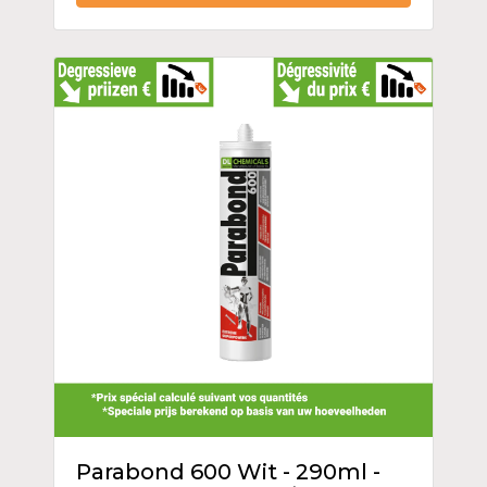
Parabond 600 Wit - 290ml -