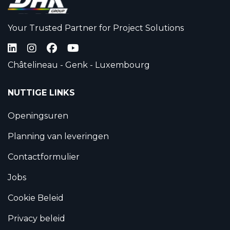
Your Trusted Partner for Project Solutions
Châtelineau - Genk - Luxembourg
NUTTIGE LINKS
Openingsuren
Planning van leveringen
Contactformulier
Jobs
Cookie Beleid
Privacy beleid