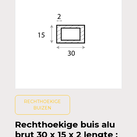
RECHTHOEKIGE
BUIZEN
Rechthoekige buis alu
brut 30 x 15 x 2 lengte :