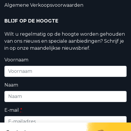
Algemene Verkoopsvoorwaarden
BLIJF OP DE HOOGTE
Wilt u regelmatig op de hoogte worden gehouden
van ons nieuws en speciale aanbiedingen? Schrijf je
in op onze maandelijkse nieuwsbrief.
Voornaam
Naam
E-mail
*