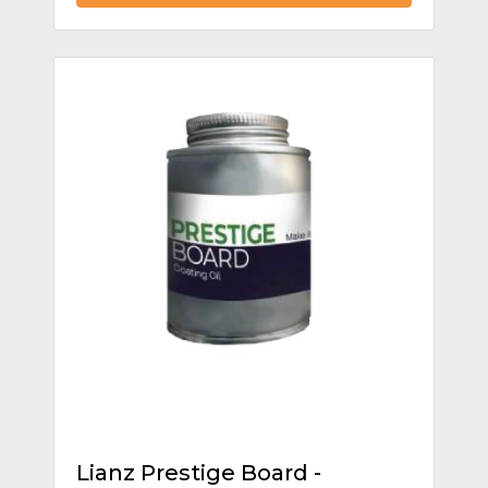
Lianz Prestige Board -