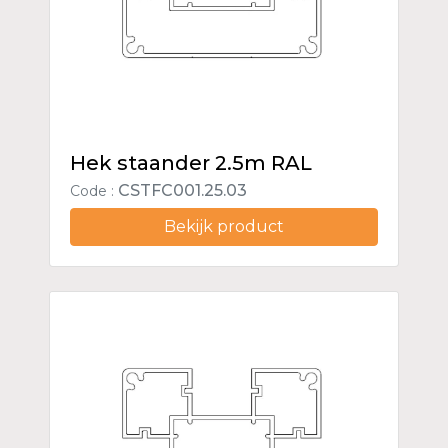
Hek staander 2.5m RAL
CSTFC001.25.03
Code :
Bekijk product