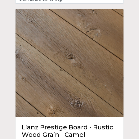
Lianz Prestige Board - Rustic
Wood Grain - Camel -