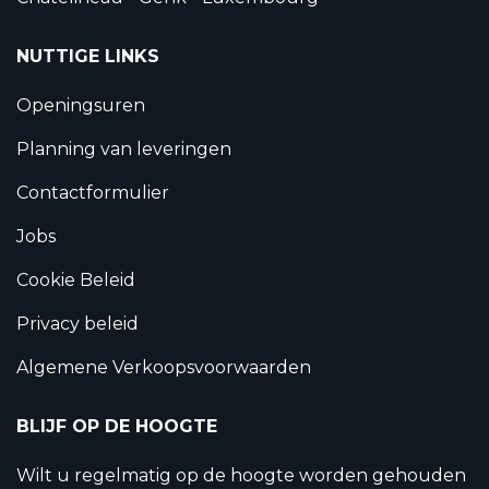
NUTTIGE LINKS
Openingsuren
Planning van leveringen
Contactformulier
Jobs
Cookie Beleid
Privacy beleid
Algemene Verkoopsvoorwaarden
BLIJF OP DE HOOGTE
Wilt u regelmatig op de hoogte worden gehouden