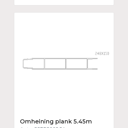
Omheining plank 5.45m