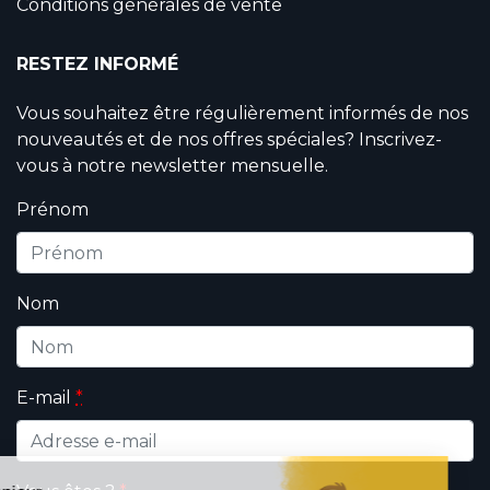
Conditions générales de vente
RESTEZ INFORMÉ
Vous souhaitez être régulièrement informés de nos
nouveautés et de nos offres spéciales? Inscrivez-
vous à notre newsletter mensuelle.
Prénom
Nom
E-mail
*