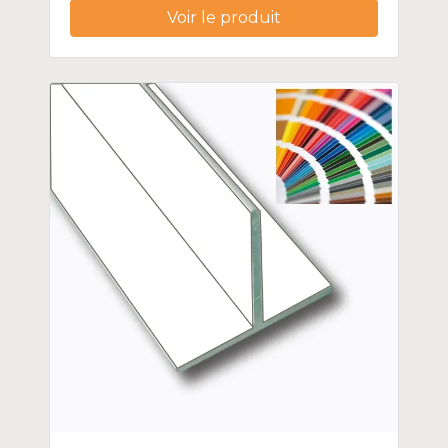
Voir le produit