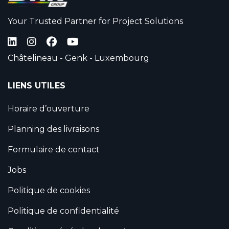
Your Trusted Partner for Project Solutions
Châtelineau - Genk - Luxembourg
LIENS UTILES
Horaire d’ouverture
Planning des livraisons
Formulaire de contact
Jobs
Politique de cookies
Politique de confidentialité