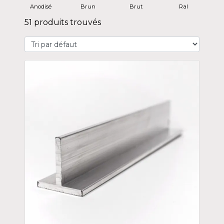
Anodisé
Brun
Brut
Ral
51 produits trouvés