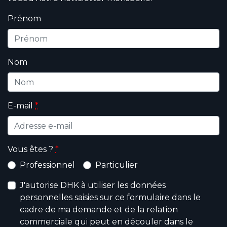
Prénom
Nom
E-mail
*
Vous êtes ?
*
Professionnel
Particulier
J'autorise DHK à utiliser les données
personnelles saisies sur ce formulaire dans le
cadre de ma demande et de la relation
commerciale qui peut en découler dans le