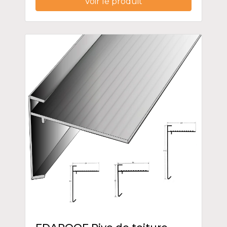
Voir le produit