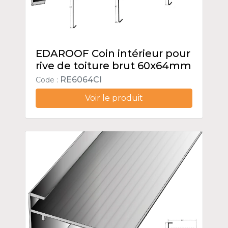
EDAROOF Coin intérieur pour
rive de toiture brut 60x64mm
RE6064CI
Code :
Voir le produit