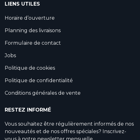
LIENS UTILES
Horaire d’ouverture
Planning des livraisons
Formulaire de contact
Jobs
Politique de cookies
Politique de confidentialité
Conditions générales de vente
RESTEZ INFORMÉ
Vous souhaitez être régulièrement informés de nos
nouveautés et de nos offres spéciales? Inscrivez-
vous à notre newsletter mensuelle.