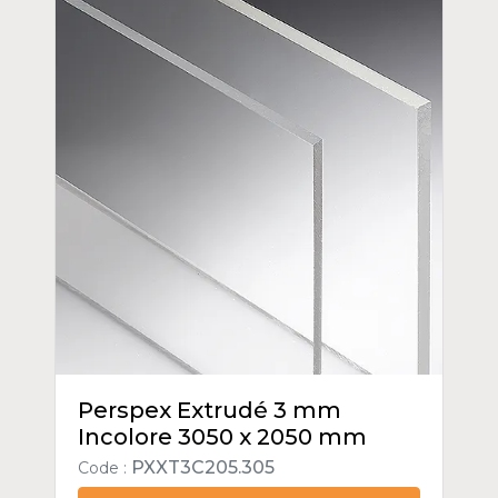
Perspex Extrudé 3 mm
Incolore 3050 x 2050 mm
PXXT3C205.305
Code :