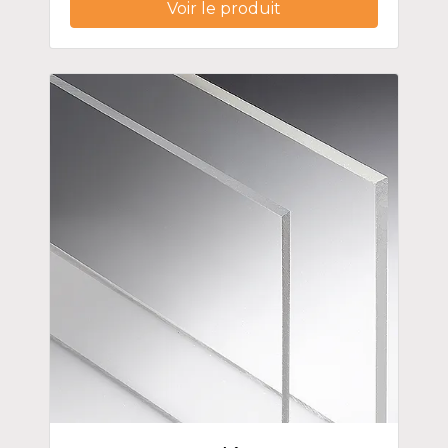
Voir le produit