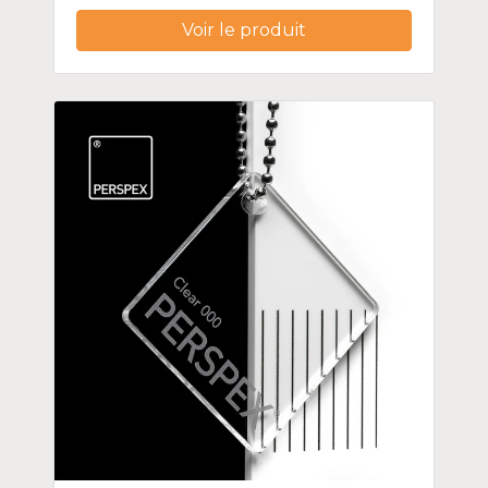
Voir le produit