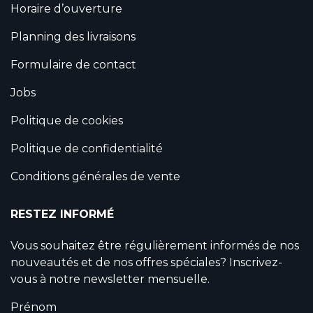
Horaire d’ouverture
Planning des livraisons
Formulaire de contact
Jobs
Politique de cookies
Politique de confidentialité
Conditions générales de vente
RESTEZ INFORMÉ
Vous souhaitez être régulièrement informés de nos
nouveautés et de nos offres spéciales? Inscrivez-
vous à notre newsletter mensuelle.
Prénom