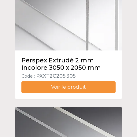
Perspex Extrudé 2 mm
Incolore 3050 x 2050 mm
PXXT2C205.305
Code :
Voir le produit