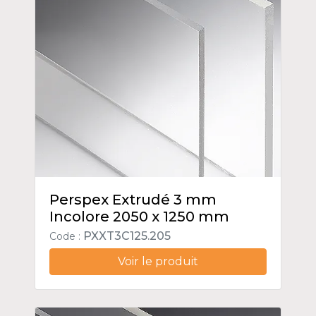
Perspex Extrudé 3 mm
Incolore 2050 x 1250 mm
PXXT3C125.205
Code :
Voir le produit