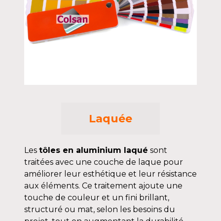
Laquée
Les
tôles en aluminium laqué
sont
traitées avec une couche de laque pour
améliorer leur esthétique et leur résistance
aux éléments. Ce traitement ajoute une
touche de couleur et un fini brillant,
structuré ou mat, selon les besoins du