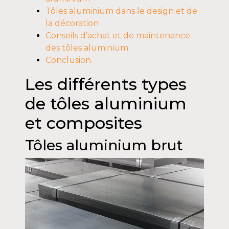
Tôles aluminium dans le design et de
la décoration
Conseils d’achat et de maintenance
des tôles aluminium
Conclusion
Les différents types
de tôles aluminium
et composites
Tôles aluminium brut