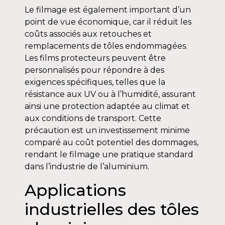
Le filmage est également important d’un
point de vue économique, car il réduit les
coûts associés aux retouches et
remplacements de tôles endommagées.
Les films protecteurs peuvent être
personnalisés pour répondre à des
exigences spécifiques, telles que la
résistance aux UV ou à l’humidité, assurant
ainsi une protection adaptée au climat et
aux conditions de transport. Cette
précaution est un investissement minime
comparé au coût potentiel des dommages,
rendant le filmage une pratique standard
dans l’industrie de l’aluminium.
Applications
industrielles des tôles