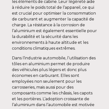
les éléments de cabine. Leur légèreté aide
à réduire le poids total de l’appareil, ce qui
est crucial pour optimiser la consommation
de carburant et augmenter la capacité de
charge. La résistance à la corrosion de
l’aluminium est également essentielle pour
la durabilité et la sécurité dans les
environnements à haute altitude et les
conditions climatiques extrêmes.
Dans l’industrie automobile, l’utilisation des
tôles en aluminium permet de produire
des véhicules plus légers et donc plus
économes en carburant. Elles sont
employées non seulement pour les
carrosseries, mais aussi pour des
composants comme les châssis, les capots
et les portières. L’adoption croissante de
l’aluminium dans l’automobile est motivée