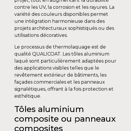
projet, tout en augmentant la durabilité
contre les UV, la corrosion et les rayures. La
variété des couleurs disponibles permet
une intégration harmonieuse dans des
projets architecturaux sophistiqués ou des
utilisations décoratives.
Le processus de thermolaquage est de
qualité QUALICOAT. Les tôles aluminium
laqué sont particulièrement adaptées pour
des applications visibles telles que le
revêtement extérieur de bâtiments, les
façades commerciales et les panneaux
signalétiques, offrant à la fois protection et
esthétique.
Tôles aluminium
composite ou panneaux
composites