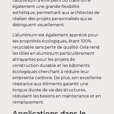
l’aluminium à être peint ou traité offre
également une grande flexibilité
esthétique, permettant aux architectes de
réaliser des projets personnalisés qui se
distinguent visuellement.
L’aluminium est également apprécié pour
ses propriétés écologiques, étant 100%
recyclable sans perte de qualité. Cela rend
les tôles en aluminium particulièrement
attrayantes pour les projets de
construction durable et les bâtiments
écologiques cherchant à réduire leur
empreinte carbone. De plus, son excellente
résistance aux éléments garantit une
longue durée de vie des structures,
réduisant les besoins en maintenance et en
remplacement.
Applications dans le