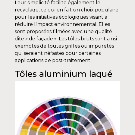
Leur simplicité facilite également le
recyclage, ce qui en fait un choix populaire
pour les initiatives écologiques visant à
réduire l’impact environnemental. Elles
sont proposées filmées avec une qualité
dite « de façade ». Les tôles bruts sont ainsi
exemptes de toutes griffes ou impuretés
qui seraient néfastes pour certaines
applications de post-traitement.
Tôles aluminium laqué