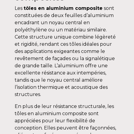
Les
tôles en aluminium composite
sont
constituées de deux feuilles d’aluminium
encadrant un noyau central en
polyéthylène ou un matériau similaire.
Cette structure unique combine légèreté
et rigidité, rendant ces tôles idéales pour
des applications exigeantes comme le
revêtement de façades ou la signalétique
de grande taille. L’aluminium offre une
excellente résistance aux intempéries,
tandis que le noyau central améliore
l’isolation thermique et acoustique des
structures.
En plus de leur résistance structurale, les
tôles en aluminium composite sont
appréciées pour leur flexibilité de
conception. Elles peuvent être façonnées,