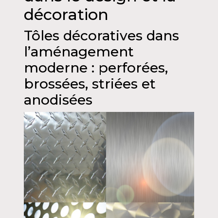
décoration
Tôles décoratives dans
l’aménagement
moderne : perforées,
brossées, striées et
anodisées