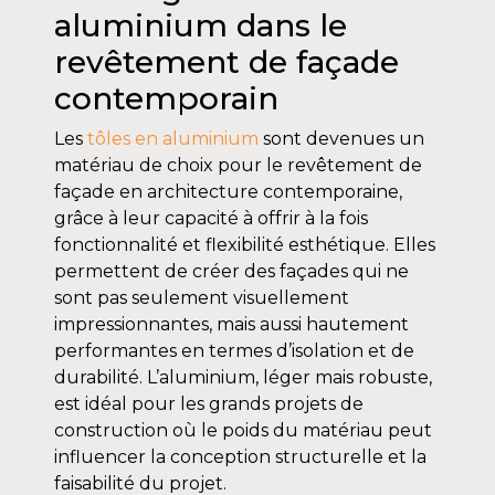
aluminium dans le
revêtement de façade
contemporain
Les
tôles en aluminium
sont devenues un
matériau de choix pour le revêtement de
façade en architecture contemporaine,
grâce à leur capacité à offrir à la fois
fonctionnalité et flexibilité esthétique. Elles
permettent de créer des façades qui ne
sont pas seulement visuellement
impressionnantes, mais aussi hautement
performantes en termes d’isolation et de
durabilité. L’aluminium, léger mais robuste,
est idéal pour les grands projets de
construction où le poids du matériau peut
influencer la conception structurelle et la
faisabilité du projet.