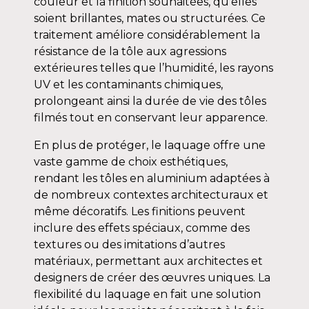
couleur et la finition souhaitées, qu’elles
soient brillantes, mates ou structurées. Ce
traitement améliore considérablement la
résistance de la tôle aux agressions
extérieures telles que l’humidité, les rayons
UV et les contaminants chimiques,
prolongeant ainsi la durée de vie des tôles
filmés tout en conservant leur apparence.
En plus de protéger, le laquage offre une
vaste gamme de choix esthétiques,
rendant les tôles en aluminium adaptées à
de nombreux contextes architecturaux et
même décoratifs. Les finitions peuvent
inclure des effets spéciaux, comme des
textures ou des imitations d’autres
matériaux, permettant aux architectes et
designers de créer des œuvres uniques. La
flexibilité du laquage en fait une solution