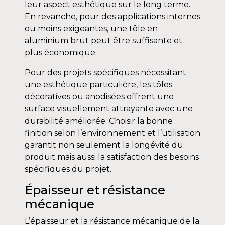
leur aspect esthétique sur le long terme.
En revanche, pour des applications internes
ou moins exigeantes, une tôle en
aluminium brut peut être suffisante et
plus économique.
Pour des projets spécifiques nécessitant
une esthétique particulière, les tôles
décoratives ou anodisées offrent une
surface visuellement attrayante avec une
durabilité améliorée. Choisir la bonne
finition selon l’environnement et l’utilisation
garantit non seulement la longévité du
produit mais aussi la satisfaction des besoins
spécifiques du projet.
Épaisseur et résistance
mécanique
L’épaisseur et la résistance mécanique de la