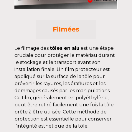
Filmées
Le filmage des
tôles en alu
est une étape
cruciale pour protéger le matériau durant
le stockage et le transport avant son
installation finale. Un film protecteur est
appliqué sur la surface de la tôle pour
prévenir les rayures, les éraflures et les
dommages causés par les manipulations.
Ce film, généralement en polyéthylène,
peut être retiré facilement une fois la tôle
prête à être utilisée. Cette méthode de
protection est essentielle pour conserver
l’intégrité esthétique de la tôle.