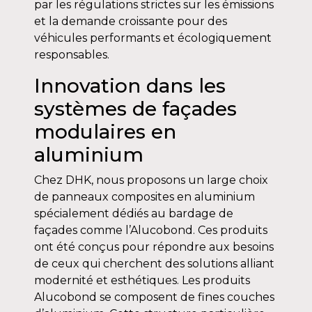
par les régulations strictes sur les émissions
et la demande croissante pour des
véhicules performants et écologiquement
responsables.
Innovation dans les
systèmes de façades
modulaires en
aluminium
Chez DHK, nous proposons un large choix
de panneaux composites en aluminium
spécialement dédiés au bardage de
façades comme l’Alucobond. Ces produits
ont été conçus pour répondre aux besoins
de ceux qui cherchent des solutions alliant
modernité et esthétiques. Les produits
Alucobond se composent de fines couches