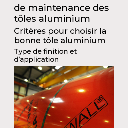
de maintenance des
tôles aluminium
Critères pour choisir la
bonne tôle aluminium
Type de finition et
d’application