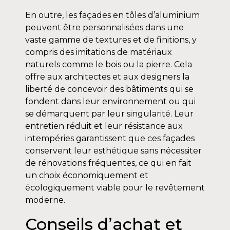
En outre, les façades en tôles d’aluminium
peuvent être personnalisées dans une
vaste gamme de textures et de finitions, y
compris des imitations de matériaux
naturels comme le bois ou la pierre. Cela
offre aux architectes et aux designers la
liberté de concevoir des bâtiments qui se
fondent dans leur environnement ou qui
se démarquent par leur singularité. Leur
entretien réduit et leur résistance aux
intempéries garantissent que ces façades
conservent leur esthétique sans nécessiter
de rénovations fréquentes, ce qui en fait
un choix économiquement et
écologiquement viable pour le revêtement
moderne.
Conseils d’achat et