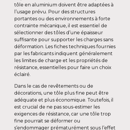
tôle en aluminium doivent être adaptées à
l’usage prévu. Pour des structures
portantes ou des environnements à forte
contrainte mécanique, il est essentiel de
sélectionner des tôles d’une épaisseur
suffisante pour supporter les charges sans
déformation. Les fiches techniques fournies
par les fabricants indiquent généralement
les limites de charge et les propriétés de
résistance, essentielles pour faire un choix
éclairé.
Dans le cas de revêtements ou de
décorations, une tôle plus fine peut être
adéquate et plus économique. Toutefois, il
est crucial de ne pas sous-estimer les
exigences de résistance, car une tôle trop
fine pourrait se déformer ou
s’endommager prématurément sous l’effet