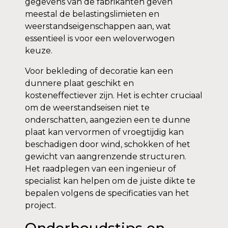
gegevens van de fabrikanten geven
meestal de belastingslimieten en
weerstandseigenschappen aan, wat
essentieel is voor een weloverwogen
keuze.
Voor bekleding of decoratie kan een
dunnere plaat geschikt en
kosteneffectiever zijn. Het is echter cruciaal
om de weerstandseisen niet te
onderschatten, aangezien een te dunne
plaat kan vervormen of vroegtijdig kan
beschadigen door wind, schokken of het
gewicht van aangrenzende structuren.
Het raadplegen van een ingenieur of
specialist kan helpen om de juiste dikte te
bepalen volgens de specificaties van het
project.