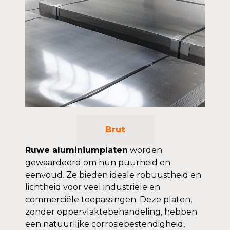
Brut
Ruwe aluminiumplaten
worden
gewaardeerd om hun puurheid en
eenvoud. Ze bieden ideale robuustheid en
lichtheid voor veel industriële en
commerciële toepassingen. Deze platen,
zonder oppervlaktebehandeling, hebben
een natuurlijke corrosiebestendigheid,