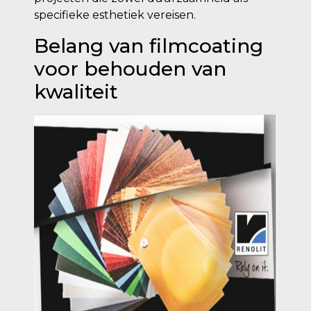
specifieke esthetiek vereisen.
Belang van filmcoating
voor behouden van
kwaliteit