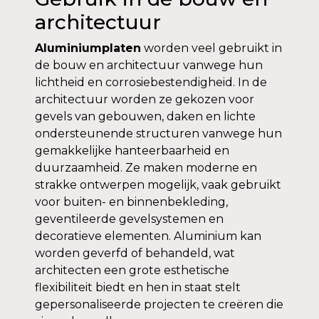
architectuur
Aluminiumplaten
worden veel gebruikt in
de bouw en architectuur vanwege hun
lichtheid en corrosiebestendigheid. In de
architectuur worden ze gekozen voor
gevels van gebouwen, daken en lichte
ondersteunende structuren vanwege hun
gemakkelijke hanteerbaarheid en
duurzaamheid. Ze maken moderne en
strakke ontwerpen mogelijk, vaak gebruikt
voor buiten- en binnenbekleding,
geventileerde gevelsystemen en
decoratieve elementen. Aluminium kan
worden geverfd of behandeld, wat
architecten een grote esthetische
flexibiliteit biedt en hen in staat stelt
gepersonaliseerde projecten te creëren die