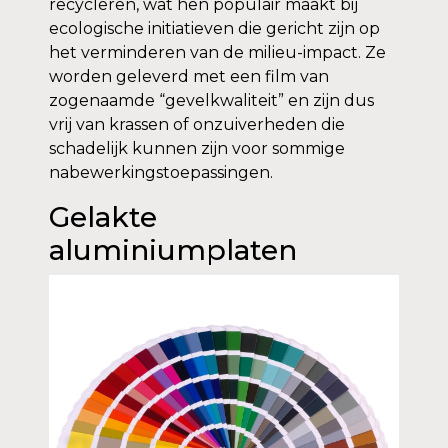
recycleren, wat hen populair maakt bij
ecologische initiatieven die gericht zijn op
het verminderen van de milieu-impact. Ze
worden geleverd met een film van
zogenaamde “gevelkwaliteit” en zijn dus
vrij van krassen of onzuiverheden die
schadelijk kunnen zijn voor sommige
nabewerkingstoepassingen.
Gelakte
aluminiumplaten