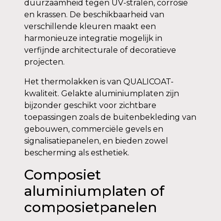
duurzaamheid tegen UV-stralen, corrosie
en krassen. De beschikbaarheid van
verschillende kleuren maakt een
harmonieuze integratie mogelijk in
verfijnde architecturale of decoratieve
projecten.
Het thermolakken is van QUALICOAT-
kwaliteit. Gelakte aluminiumplaten zijn
bijzonder geschikt voor zichtbare
toepassingen zoals de buitenbekleding van
gebouwen, commerciële gevels en
signalisatiepanelen, en bieden zowel
bescherming als esthetiek.
Composiet
aluminiumplaten of
composietpanelen