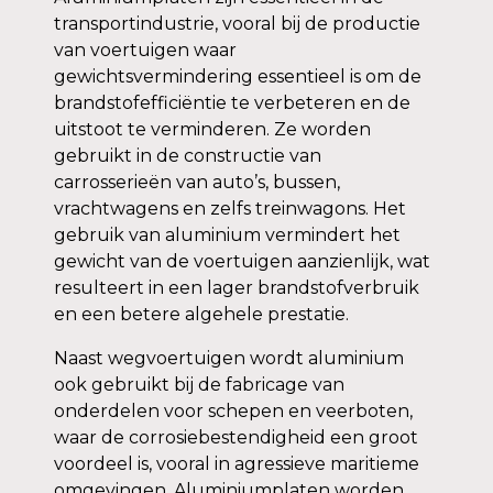
transportindustrie, vooral bij de productie
van voertuigen waar
gewichtsvermindering essentieel is om de
brandstofefficiëntie te verbeteren en de
uitstoot te verminderen. Ze worden
gebruikt in de constructie van
carrosserieën van auto’s, bussen,
vrachtwagens en zelfs treinwagons. Het
gebruik van aluminium vermindert het
gewicht van de voertuigen aanzienlijk, wat
resulteert in een lager brandstofverbruik
en een betere algehele prestatie.
Naast wegvoertuigen wordt aluminium
ook gebruikt bij de fabricage van
onderdelen voor schepen en veerboten,
waar de corrosiebestendigheid een groot
voordeel is, vooral in agressieve maritieme
omgevingen. Aluminiumplaten worden