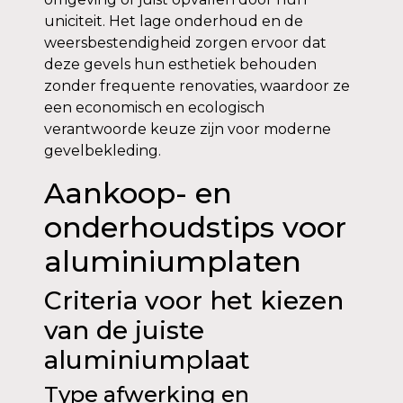
uniciteit. Het lage onderhoud en de
weersbestendigheid zorgen ervoor dat
deze gevels hun esthetiek behouden
zonder frequente renovaties, waardoor ze
een economisch en ecologisch
verantwoorde keuze zijn voor moderne
gevelbekleding.
Aankoop- en
onderhoudstips voor
aluminiumplaten
Criteria voor het kiezen
van de juiste
aluminiumplaat
Type afwerking en