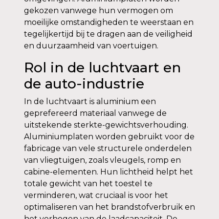
gekozen vanwege hun vermogen om
moeilijke omstandigheden te weerstaan en
tegelijkertijd bij te dragen aan de veiligheid
en duurzaamheid van voertuigen.
Rol in de luchtvaart en
de auto-industrie
In de luchtvaart is aluminium een ​​
geprefereerd materiaal vanwege de
uitstekende sterkte-gewichtsverhouding.
Aluminiumplaten worden gebruikt voor de
fabricage van vele structurele onderdelen
van vliegtuigen, zoals vleugels, romp en
cabine-elementen. Hun lichtheid helpt het
totale gewicht van het toestel te
verminderen, wat cruciaal is voor het
optimaliseren van het brandstofverbruik en
het verhogen van de laadcapaciteit. De