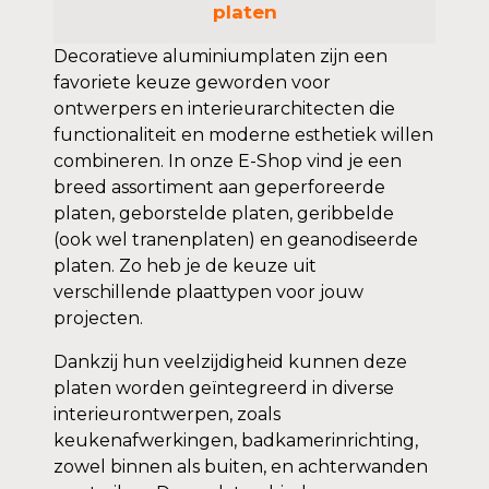
platen
Decoratieve aluminiumplaten zijn een
favoriete keuze geworden voor
ontwerpers en interieurarchitecten die
functionaliteit en moderne esthetiek willen
combineren. In onze E-Shop vind je een
breed assortiment aan geperforeerde
platen, geborstelde platen, geribbelde
(ook wel tranenplaten) en geanodiseerde
platen. Zo heb je de keuze uit
verschillende plaattypen voor jouw
projecten.
Dankzij hun veelzijdigheid kunnen deze
platen worden geïntegreerd in diverse
interieurontwerpen, zoals
keukenafwerkingen, badkamerinrichting,
zowel binnen als buiten, en achterwanden