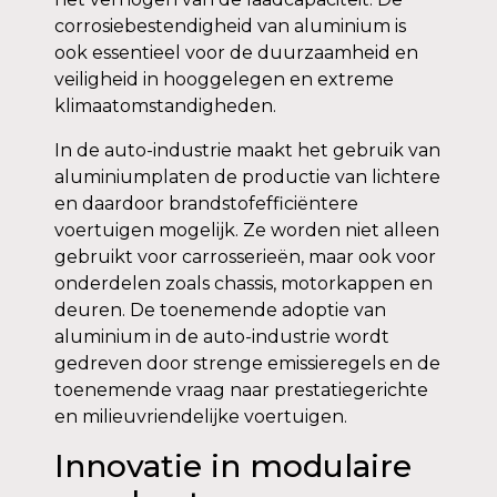
corrosiebestendigheid van aluminium is
ook essentieel voor de duurzaamheid en
veiligheid in hooggelegen en extreme
klimaatomstandigheden.
In de auto-industrie maakt het gebruik van
aluminiumplaten de productie van lichtere
en daardoor brandstofefficiëntere
voertuigen mogelijk. Ze worden niet alleen
gebruikt voor carrosserieën, maar ook voor
onderdelen zoals chassis, motorkappen en
deuren. De toenemende adoptie van
aluminium in de auto-industrie wordt
gedreven door strenge emissieregels en de
toenemende vraag naar prestatiegerichte
en milieuvriendelijke voertuigen.
Innovatie in modulaire