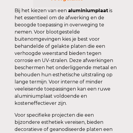
Bij het kiezen van een
aluminiumplaat
is
het essentieel om de afwerking en de
beoogde toepassing in overweging te
nemen. Voor blootgestelde
buitenomgevingen kies je best voor
behandelde of gelakte platen die een
verhoogde weerstand bieden tegen
corrosie en UV-stralen. Deze afwerkingen
beschermen het onderliggende metaal en
behouden hun esthetische uitstraling op
lange termijn. Voor interne of minder
veeleisende toepassingen kan een ruwe
aluminiumplaat voldoende en
kosteneffectiever zijn.
Voor specifieke projecten die een
bijzondere esthetiek vereisen, bieden
decoratieve of geanodiseerde platen een