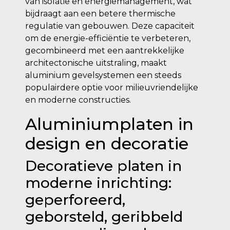
van isolatie en energiemanagement, wat
bijdraagt aan een betere thermische
regulatie van gebouwen. Deze capaciteit
om de energie-efficiëntie te verbeteren,
gecombineerd met een aantrekkelijke
architectonische uitstraling, maakt
aluminium gevelsystemen een steeds
populairdere optie voor milieuvriendelijke
en moderne constructies.
Aluminiumplaten in
design en decoratie
Decoratieve platen in
moderne inrichting:
geperforeerd,
geborsteld, geribbeld