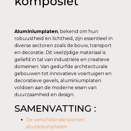
komposiet
Aluminiumplaten
, bekend om hun
robuustheid en lichtheid, zijn essentieel in
diverse sectoren zoals de bouw, transport
en decoratie. Dit veelzijdige materiaal is
geliefd in tal van industriële en creatieve
domeinen. Van gedurfde architecturale
gebouwen tot innovatieve voertuigen en
decoratieve gevels, aluminiumplaten
voldoen aan de moderne eisen van
duurzaamheid en design.
SAMENVATTING :
De verschillende soorten
aluminiumplaten