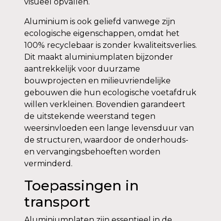
visueel opvallen.
Aluminium is ook geliefd vanwege zijn
ecologische eigenschappen, omdat het
100% recyclebaar is zonder kwaliteitsverlies.
Dit maakt aluminiumplaten bijzonder
aantrekkelijk voor duurzame
bouwprojecten en milieuvriendelijke
gebouwen die hun ecologische voetafdruk
willen verkleinen. Bovendien garandeert
de uitstekende weerstand tegen
weersinvloeden een lange levensduur van
de structuren, waardoor de onderhouds-
en vervangingsbehoeften worden
verminderd.
Toepassingen in
transport
Aluminiumplaten zijn essentieel in de