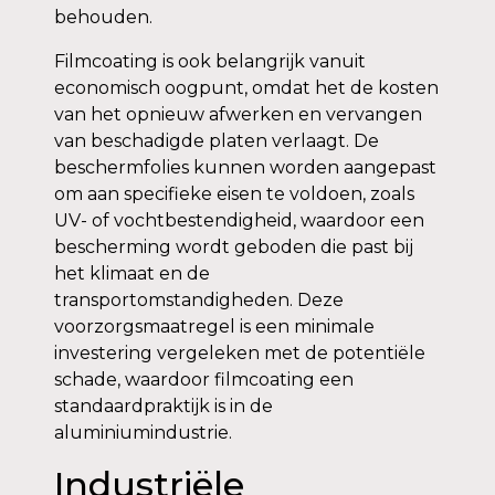
behouden.
Filmcoating is ook belangrijk vanuit
economisch oogpunt, omdat het de kosten
van het opnieuw afwerken en vervangen
van beschadigde platen verlaagt. De
beschermfolies kunnen worden aangepast
om aan specifieke eisen te voldoen, zoals
UV- of vochtbestendigheid, waardoor een
bescherming wordt geboden die past bij
het klimaat en de
transportomstandigheden. Deze
voorzorgsmaatregel is een minimale
investering vergeleken met de potentiële
schade, waardoor filmcoating een
standaardpraktijk is in de
aluminiumindustrie.
Industriële