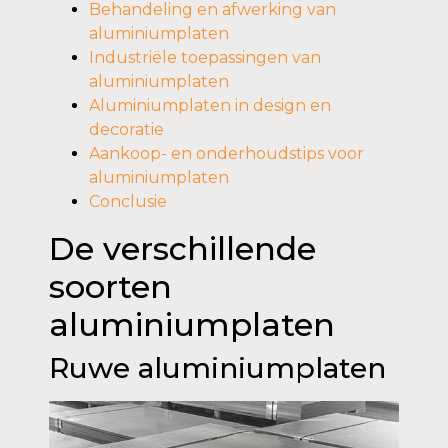
Behandeling en afwerking van
aluminiumplaten
Industriële toepassingen van
aluminiumplaten
Aluminiumplaten in design en
decoratie
Aankoop- en onderhoudstips voor
aluminiumplaten
Conclusie
De verschillende
soorten
aluminiumplaten
Ruwe aluminiumplaten