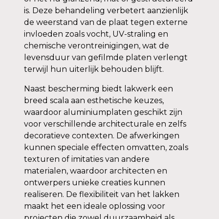
is. Deze behandeling verbetert aanzienlijk
de weerstand van de plaat tegen externe
invloeden zoals vocht, UV-straling en
chemische verontreinigingen, wat de
levensduur van gefilmde platen verlengt
terwijl hun uiterlijk behouden blijft.
Naast bescherming biedt lakwerk een
breed scala aan esthetische keuzes,
waardoor aluminiumplaten geschikt zijn
voor verschillende architecturale en zelfs
decoratieve contexten. De afwerkingen
kunnen speciale effecten omvatten, zoals
texturen of imitaties van andere
materialen, waardoor architecten en
ontwerpers unieke creaties kunnen
realiseren. De flexibiliteit van het lakken
maakt het een ideale oplossing voor
projecten die zowel duurzaamheid als