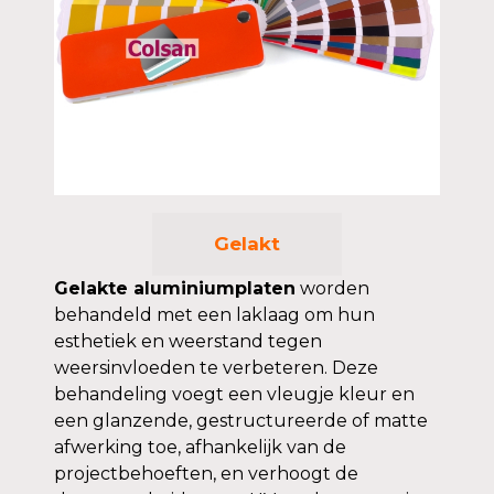
Gelakt
Gelakte aluminiumplaten
worden
behandeld met een laklaag om hun
esthetiek en weerstand tegen
weersinvloeden te verbeteren. Deze
behandeling voegt een vleugje kleur en
een glanzende, gestructureerde of matte
afwerking toe, afhankelijk van de
projectbehoeften, en verhoogt de