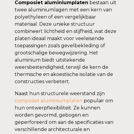
Composiet aluminiumplaten
bestaan uit
twee aluminiumlagen met een kern van
polyethyleen of een vergelijkbaar
materiaal. Deze unieke structuur
combineert lichtheid en stijfheid, wat deze
platen ideaal maakt voor veeleisende
toepassingen zoals gevelbekleding of
grootschalige bewegwijzering. Het
aluminium biedt uitstekende
weersbestendigheid, terwijl de kern de
thermische en akoestische isolatie van de
constructies verbetert.
Naast hun structurele weerstand zijn
composiet aluminiumplaten
populair om
hun ontwerpflexibiliteit. Ze kunnen
worden gevormd, gebogen en
geperforeerd om aan de specificaties van
verschillende architecturale en