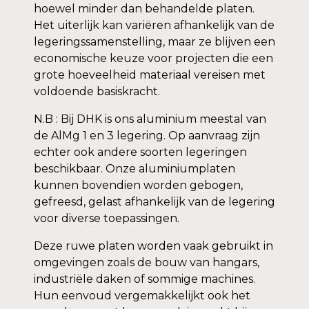
hoewel minder dan behandelde platen.
Het uiterlijk kan variëren afhankelijk van de
legeringssamenstelling, maar ze blijven een
economische keuze voor projecten die een
grote hoeveelheid materiaal vereisen met
voldoende basiskracht.
N.B : Bij DHK is ons aluminium meestal van
de AlMg 1 en 3 legering. Op aanvraag zijn
echter ook andere soorten legeringen
beschikbaar. Onze aluminiumplaten
kunnen bovendien worden gebogen,
gefreesd, gelast afhankelijk van de legering
voor diverse toepassingen.
Deze ruwe platen worden vaak gebruikt in
omgevingen zoals de bouw van hangars,
industriële daken of sommige machines.
Hun eenvoud vergemakkelijkt ook het