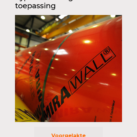
toepassing
Voorgelakte