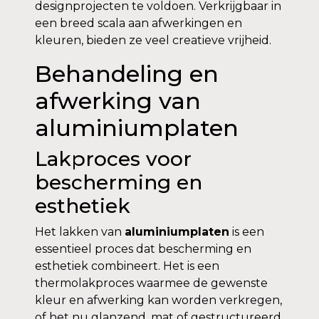
designprojecten te voldoen. Verkrijgbaar in
een breed scala aan afwerkingen en
kleuren, bieden ze veel creatieve vrijheid.
Behandeling en
afwerking van
aluminiumplaten
Lakproces voor
bescherming en
esthetiek
Het lakken van
aluminiumplaten
is een
essentieel proces dat bescherming en
esthetiek combineert. Het is een
thermolakproces waarmee de gewenste
kleur en afwerking kan worden verkregen,
of het nu glanzend, mat of gestructureerd