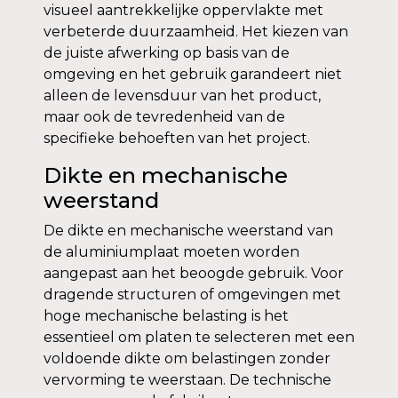
visueel aantrekkelijke oppervlakte met
verbeterde duurzaamheid. Het kiezen van
de juiste afwerking op basis van de
omgeving en het gebruik garandeert niet
alleen de levensduur van het product,
maar ook de tevredenheid van de
specifieke behoeften van het project.
Dikte en mechanische
weerstand
De dikte en mechanische weerstand van
de aluminiumplaat moeten worden
aangepast aan het beoogde gebruik. Voor
dragende structuren of omgevingen met
hoge mechanische belasting is het
essentieel om platen te selecteren met een
voldoende dikte om belastingen zonder
vervorming te weerstaan. De technische