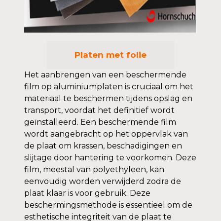
Platen met folie
Het aanbrengen van een beschermende
film op aluminiumplaten is cruciaal om het
materiaal te beschermen tijdens opslag en
transport, voordat het definitief wordt
geïnstalleerd. Een beschermende film
wordt aangebracht op het oppervlak van
de plaat om krassen, beschadigingen en
slijtage door hantering te voorkomen. Deze
film, meestal van polyethyleen, kan
eenvoudig worden verwijderd zodra de
plaat klaar is voor gebruik. Deze
beschermingsmethode is essentieel om de
esthetische integriteit van de plaat te