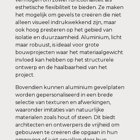
esthetische flexibiliteit te bieden. Ze maken
het mogelijk om gevels te creëren die niet
alleen visueel indrukwekkend zijn, maar
ook hoog presteren op het gebied van
isolatie en duurzaamheid. Aluminium, licht
maar robuust, is ideaal voor grote
bouwprojecten waar het materiaalgewicht
invloed kan hebben op het structurele
ontwerp en de haalbaarheid van het
project.
Bovendien kunnen aluminium gevelplaten
worden gepersonaliseerd in een brede
selectie van texturen en afwerkingen,
waaronder imitaties van natuurlijke
materialen zoals hout of steen. Dit biedt
architecten en ontwerpers de vrijheid om
gebouwen te creëren die opgaan in hun
omgeving of juist opvallen door hun