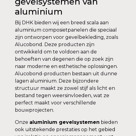
gevelsystemen van
aluminium
Bij DHK bieden wij een breed scala aan
aluminium composietpanelen die speciaal
zijn ontworpen voor gevelbekleding, zoals
Alucobond. Deze producten zijn
ontwikkeld om te voldoen aan de
behoeften van degenen die op zoek zijn
naar moderne en esthetische oplossingen.
Alucobond-producten bestaan ​​uit dunne
lagen aluminium. Deze bijzondere
structuur maakt ze zowel stijf als licht en
bestand tegen weersinvloeden, wat ze
perfect maakt voor verschillende
bouwprojecten.
Onze
aluminium gevelsystemen
bieden
ook uitstekende prestaties op het gebied