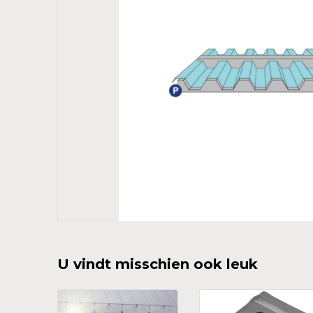
U vindt misschien ook leuk