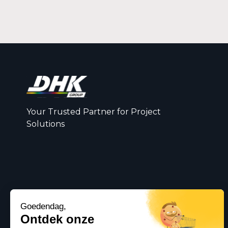
Your Trusted Partner for Project
Solutions