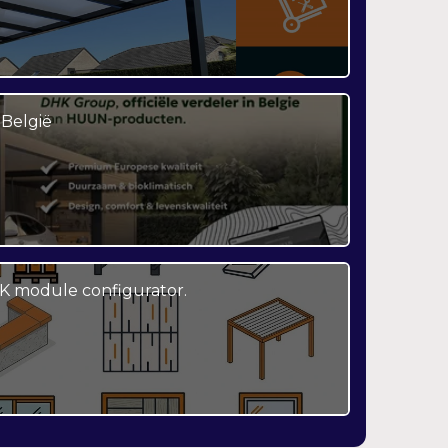
België
K module configurator.