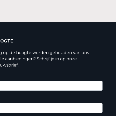
OOGTE
ig op de hoogte worden gehouden van ons
le aanbiedingen? Schrijf je in op onze
uwsbrief.