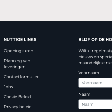
NUTTIGE LINKS
BLIJF OP DE H
Openingsuren
Wilt u regelmat
nieuws en specia
Planning van
maandelijkse nie
leveringen
Voornaam
Contactformulier
Jobs
Naam
Cookie Beleid
Privacy beleid