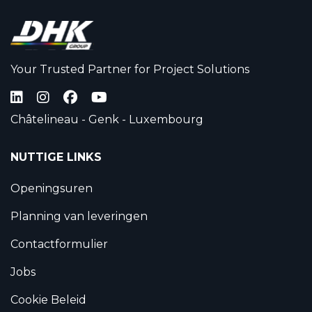
Your Trusted Partner for Project Solutions
Châtelineau - Genk - Luxembourg
NUTTIGE LINKS
Openingsuren
Planning van leveringen
Contactformulier
Jobs
Cookie Beleid