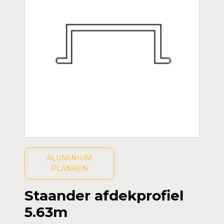
ALUMINIUM
PLANKEN
Staander afdekprofiel
5.63m