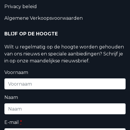
Privacy beleid
Algemene Verkoopsvoorwaarden
BLIJF OP DE HOOGTE
Wilt u regelmatig op de hoogte worden gehouden
van ons nieuws en speciale aanbiedingen? Schrijf je
in op onze maandelijkse nieuwsbrief.
Voornaam
Naam
E-mail
*