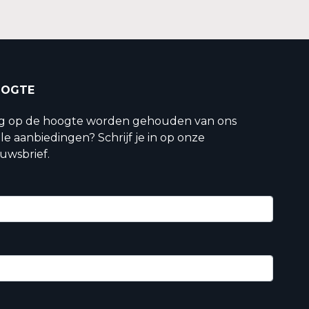
OOGTE
ig op de hoogte worden gehouden van ons
le aanbiedingen? Schrijf je in op onze
uwsbrief.