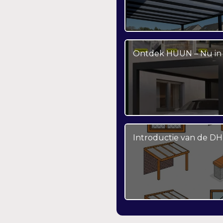
Ontdek HUUN – Nu in 
Introductie van de DH