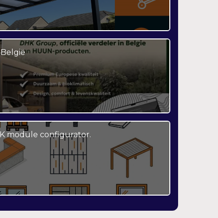
België
K module configurator.