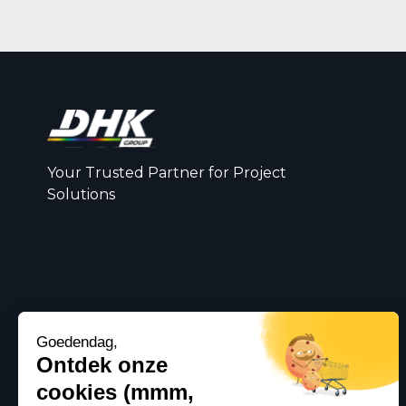
Your Trusted Partner for Project
Solutions