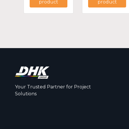
product
product
Your Trusted Partner for Project
Solutions