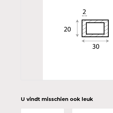
U vindt misschien ook leuk