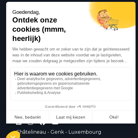
Châtelineau - Genk - Luxembourg