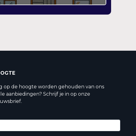
OOGTE
ig op de hoogte worden gehouden van ons
le aanbiedingen? Schrijf je in op onze
uwsbrief.