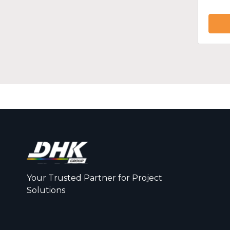
Your Trusted Partner for Project
Solutions