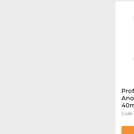
Prof
Ano
40m
Code 