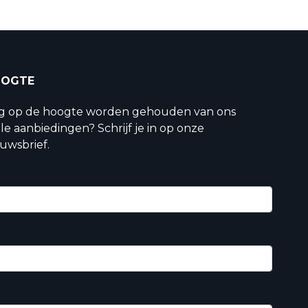
OOGTE
ig op de hoogte worden gehouden van ons
le aanbiedingen? Schrijf je in op onze
uwsbrief.