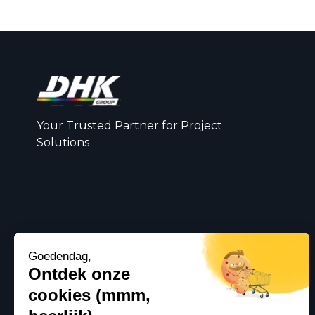
Your Trusted Partner for Project
Solutions