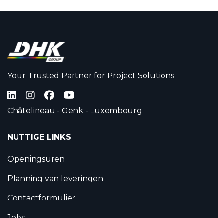
Your Trusted Partner for Project Solutions
Châtelineau - Genk - Luxembourg
NUTTIGE LINKS
Openingsuren
Planning van leveringen
Contactformulier
Jobs