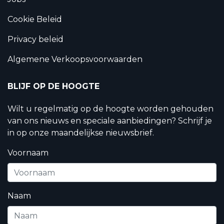
Cookie Beleid
Privacy beleid
Algemene Verkoopsvoorwaarden
BLIJF OP DE HOOGTE
Wilt u regelmatig op de hoogte worden gehouden
van ons nieuws en speciale aanbiedingen? Schrijf je
in op onze maandelijkse nieuwsbrief.
Voornaam
Naam