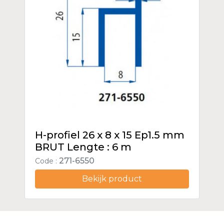
H-profiel 26 x 8 x 15 Ep1.5 mm
BRUT Lengte : 6 m
271-6550
Code :
Bekijk product