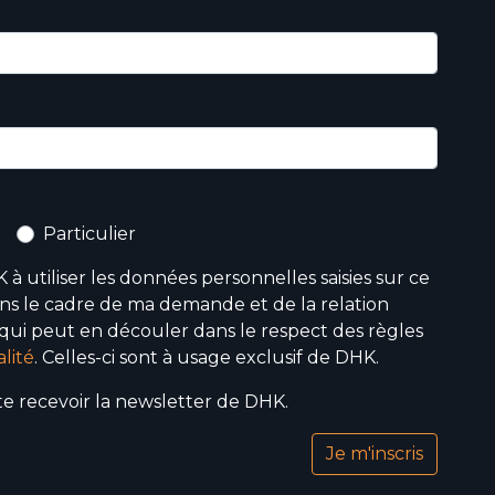
Particulier
 à utiliser les données personnelles saisies sur ce
ns le cadre de ma demande et de la relation
ui peut en découler dans le respect des règles
lité
. Celles-ci sont à usage exclusif de DHK.
ite recevoir la newsletter de DHK.