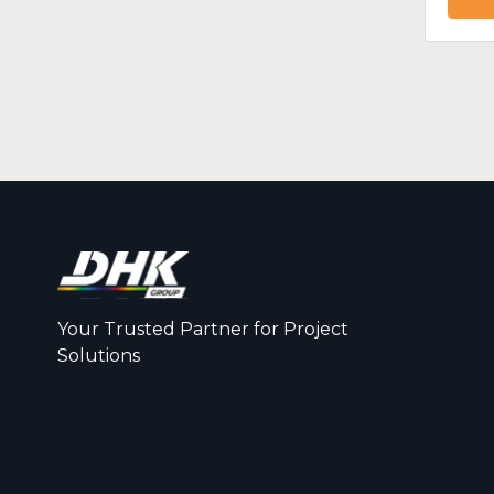
Your Trusted Partner for Project
Solutions