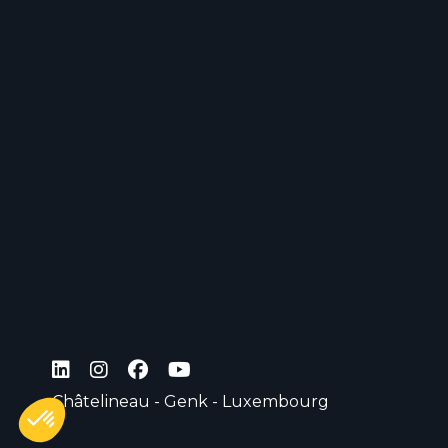
Châtelineau - Genk - Luxembourg