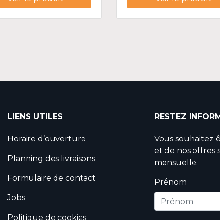
LIENS UTILES
RESTEZ INFOR
Horaire d’ouverture
Vous souhaitez 
et de nos offres 
Planning des livraisons
mensuelle.
Formulaire de contact
Prénom
Jobs
Politique de cookies