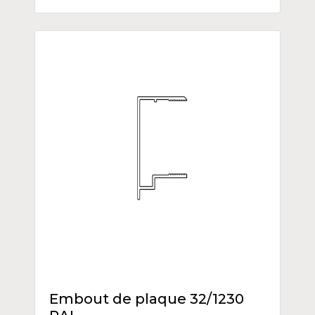
Embout de plaque 32/1230