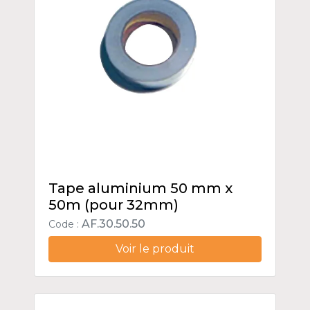
Tape aluminium 50 mm x
50m (pour 32mm)
AF.30.50.50
Code :
Voir le produit