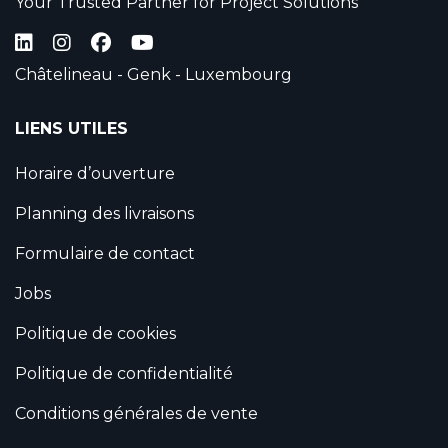
Your Trusted Partner for Project Solutions
Châtelineau - Genk - Luxembourg
LIENS UTILES
Horaire d’ouverture
Planning des livraisons
Formulaire de contact
Jobs
Politique de cookies
Politique de confidentialité
Conditions générales de vente