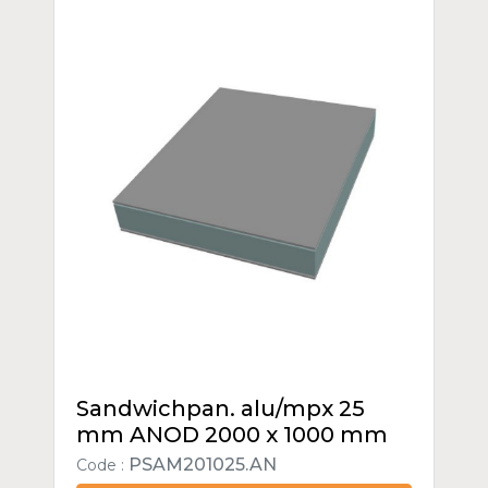
Sandwichpan. alu/mpx 25
mm ANOD 2000 x 1000 mm
PSAM201025.AN
Code :