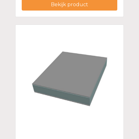
Bekijk product