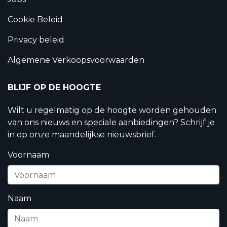
Cookie Beleid
Privacy beleid
Algemene Verkoopsvoorwaarden
BLIJF OP DE HOOGTE
Wilt u regelmatig op de hoogte worden gehouden
van ons nieuws en speciale aanbiedingen? Schrijf je
in op onze maandelijkse nieuwsbrief.
Voornaam
Naam