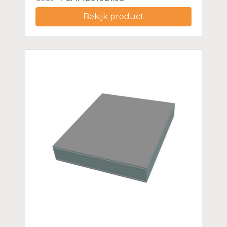
Bekijk product