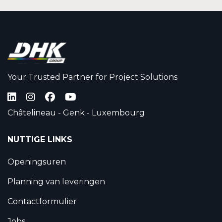
Your Trusted Partner for Project Solutions
Châtelineau - Genk - Luxembourg
NUTTIGE LINKS
Openingsuren
Planning van leveringen
Contactformulier
Jobs